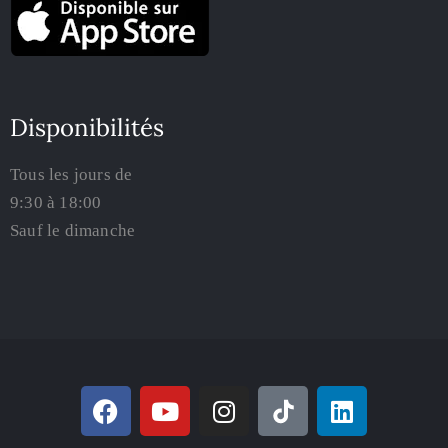
Disponibilités
Tous les jours de
9:30 à 18:00
Sauf le dimanche