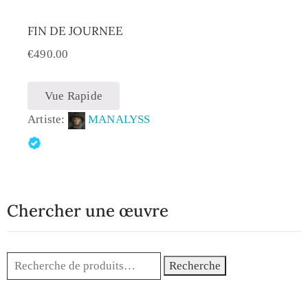
FIN DE JOURNEE
€
490.00
Vue Rapide
Artiste:
MANALYSS
Chercher une œuvre
Recherche