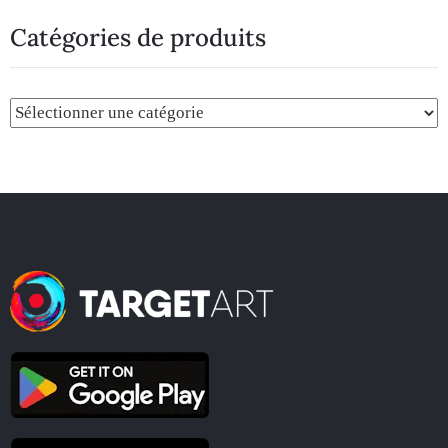
Catégories de produits