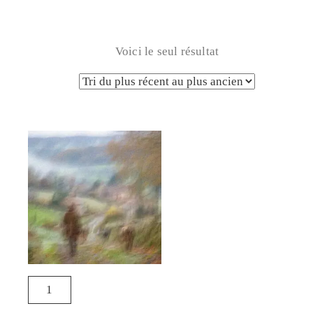
Voici le seul résultat