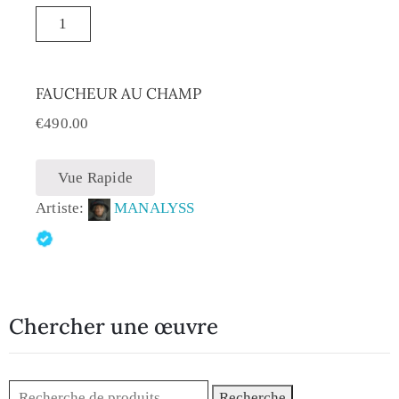
FAUCHEUR AU CHAMP
€
490.00
Vue Rapide
Artiste:
MANALYSS
Chercher une œuvre
Recherche