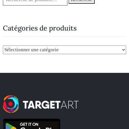
Catégories de produits