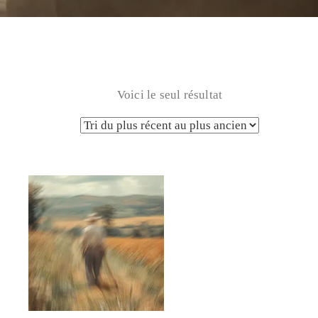
Voici le seul résultat