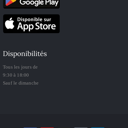
Disponibilités
Tous les jours de
9:30 à 18:00
Sauf le dimanche