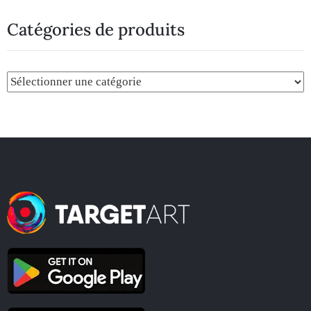
Catégories de produits