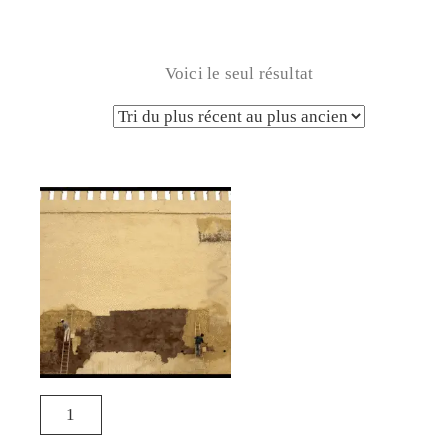
Voici le seul résultat