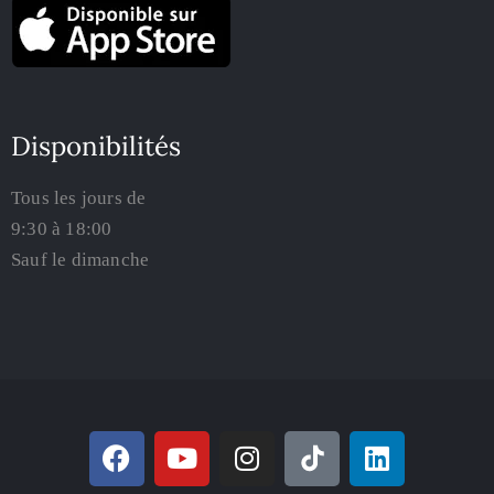
Disponibilités
Tous les jours de
9:30 à 18:00
Sauf le dimanche