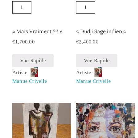
« Mais Vraiment ?!! «
« Dudji,Sage indien «
€
1,700.00
€
2,400.00
Vue Rapide
Vue Rapide
Artiste:
Artiste:
Manue Crivelle
Manue Crivelle