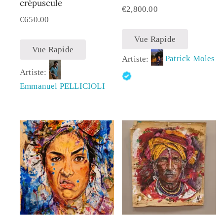
crépuscule
€
2,800.00
€
650.00
Vue Rapide
Vue Rapide
Artiste:
Patrick Moles
Artiste:
Emmanuel PELLICIOLI