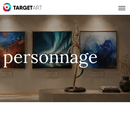
personnage