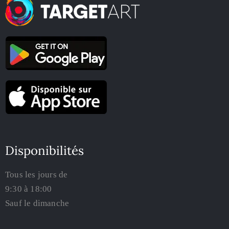
Disponibilités
Tous les jours de
9:30 à 18:00
Sauf le dimanche