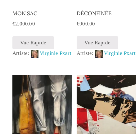
MON SAC
DÉCONFINÉE
€
2,000.00
€
900.00
Vue Rapide
Vue Rapide
Artiste:
Virginie Pxart
Artiste:
Virginie Pxart