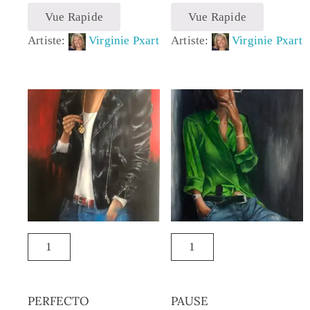
Vue Rapide
Vue Rapide
Artiste:
Virginie Pxart
Artiste:
Virginie Pxart
PERFECTO
PAUSE