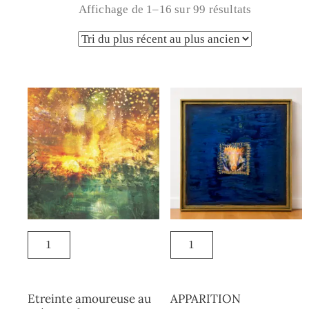
Affichage de 1–16 sur 99 résultats
Etreinte amoureuse au
APPARITION