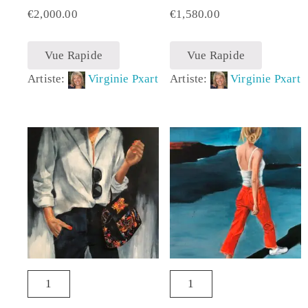
€
2,000.00
€
1,580.00
Vue Rapide
Vue Rapide
Artiste:
Virginie Pxart
Artiste:
Virginie Pxart