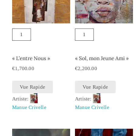
« L’entre Nous »
« Sol, mon Jeune Ami »
€
1,700.00
€
2,200.00
Vue Rapide
Vue Rapide
Artiste:
Artiste:
Manue Crivelle
Manue Crivelle