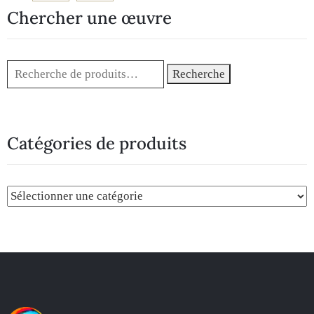
Chercher une œuvre
Recherche
Catégories de produits