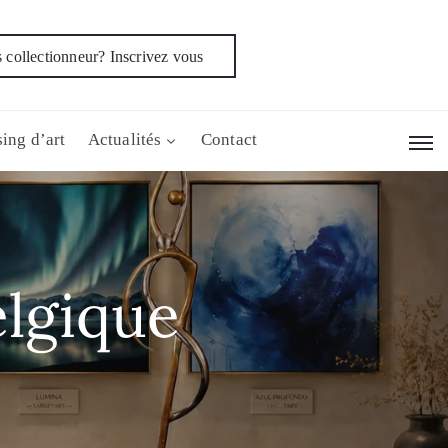
 collectionneur? Inscrivez vous
ing d’art
Actualités
Contact
elgique