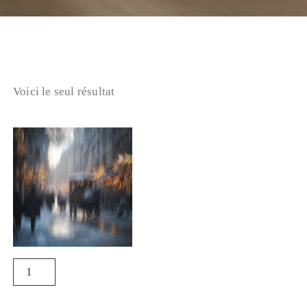
Voici le seul résultat