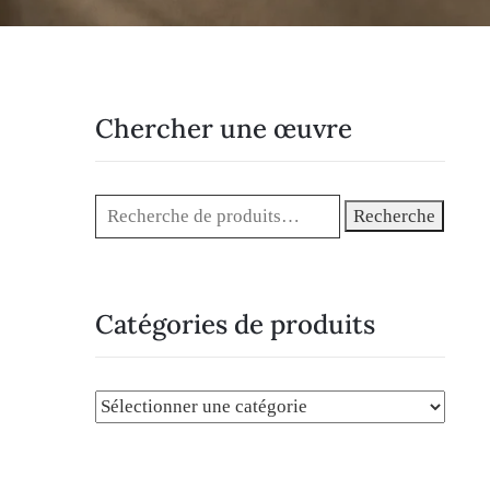
Chercher une œuvre
Recherche
Catégories de produits