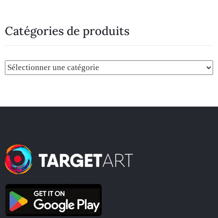
Catégories de produits