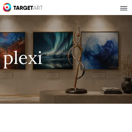
plexi