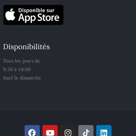
Disponibilités
Tous les jours de
9:30 à 18:00
Sauf le dimanche