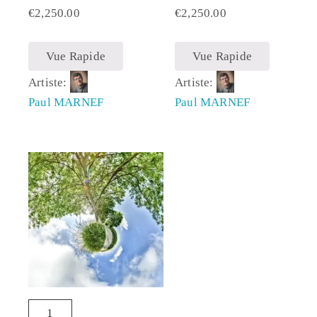
€
2,250.00
€
2,250.00
Vue Rapide
Vue Rapide
Artiste:
Artiste:
Paul MARNEF
Paul MARNEF