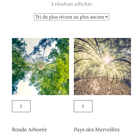
3 résultats affichés
Ronde Arborée
Pays des Merveilles