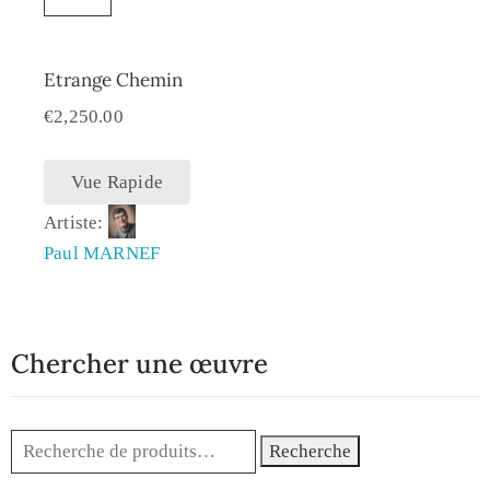
Etrange Chemin
€
2,250.00
Vue Rapide
Artiste:
Paul MARNEF
Chercher une œuvre
Recherche