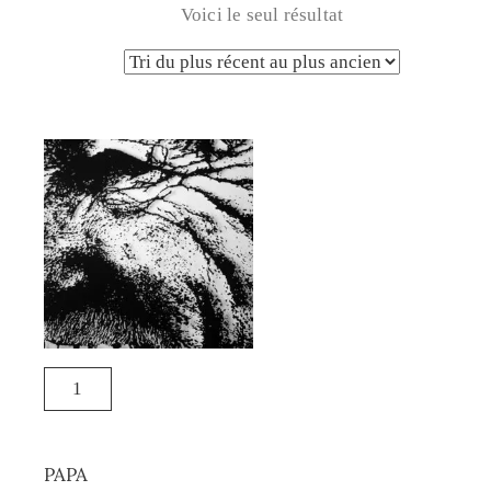
Voici le seul résultat
PAPA