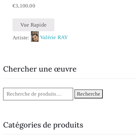
€
3,100.00
Vue Rapide
Artiste:
Valérie RAY
Chercher une œuvre
Recherche
Catégories de produits