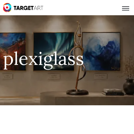
plexiglass