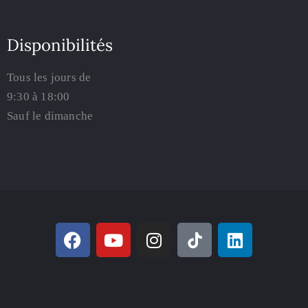
Disponibilités
Tous les jours de
9:30 à 18:00
Sauf le dimanche