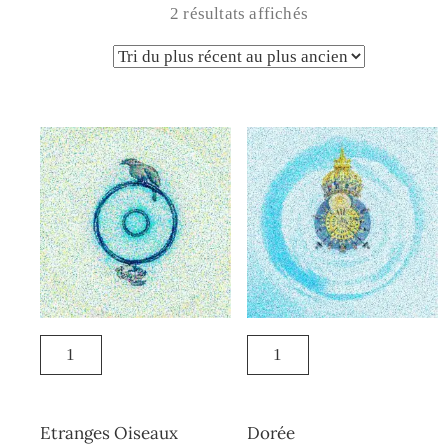
2 résultats affichés
Etranges Oiseaux
Dorée