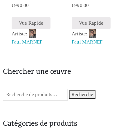
€
990.00
€
990.00
Vue Rapide
Vue Rapide
Artiste:
Artiste:
Paul MARNEF
Paul MARNEF
Chercher une œuvre
Recherche
Catégories de produits