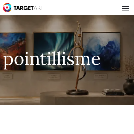
pointillisme