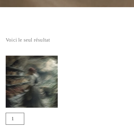
Voici le seul résultat