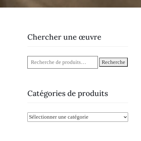
Chercher une œuvre
Recherche
Catégories de produits