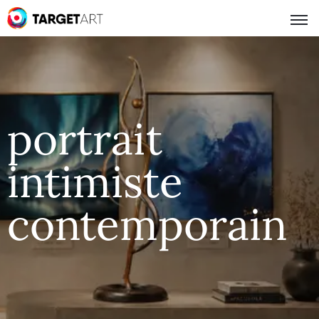
portrait
intimiste
contemporain