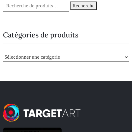
Recherche
Catégories de produits