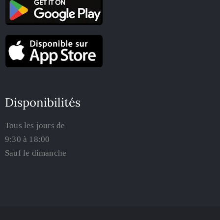
Disponibilités
Tous les jours de
9:30 à 18:00
Sauf le dimanche