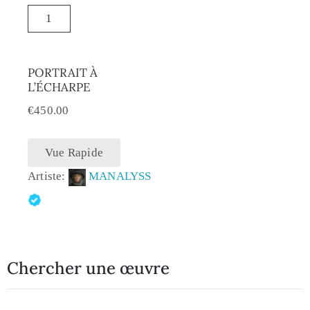
PORTRAIT À
L’ÉCHARPE
€
450.00
Vue Rapide
Artiste:
MANALYSS
Chercher une œuvre