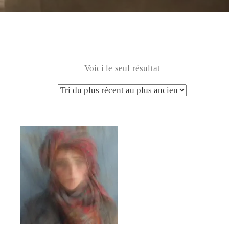
Voici le seul résultat