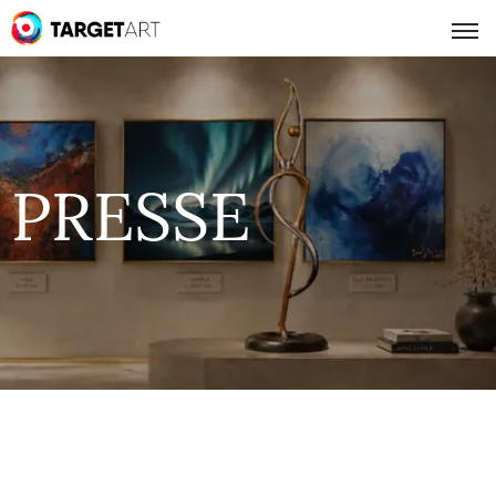
PRESSE