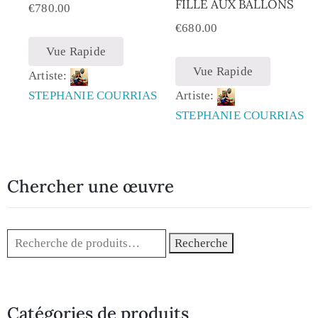
FILLE AUX BALLONS
€
780.00
€
680.00
Vue Rapide
Vue Rapide
Artiste:
STEPHANIE COURRIAS
Artiste:
STEPHANIE COURRIAS
Chercher une œuvre
Recherche
Catégories de produits