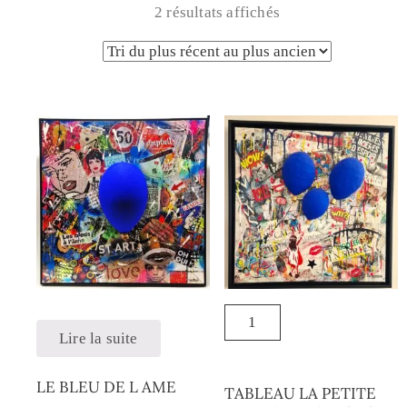
2 résultats affichés
Lire la suite
LE BLEU DE L AME
TABLEAU LA PETITE