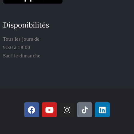
Disponibilités
Tous les jours de
9:30 à 18:00
Sauf le dimanche