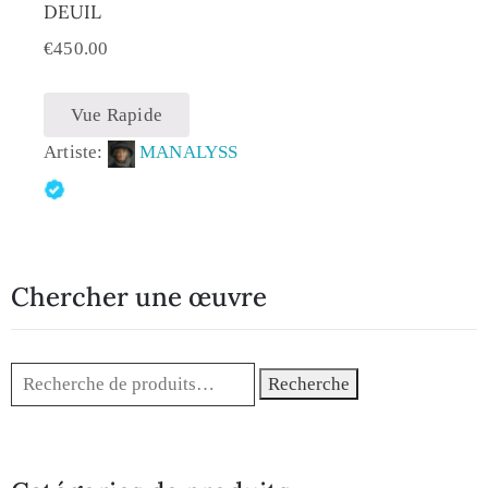
DEUIL
€
450.00
Vue Rapide
Artiste:
MANALYSS
Chercher une œuvre
Recherche