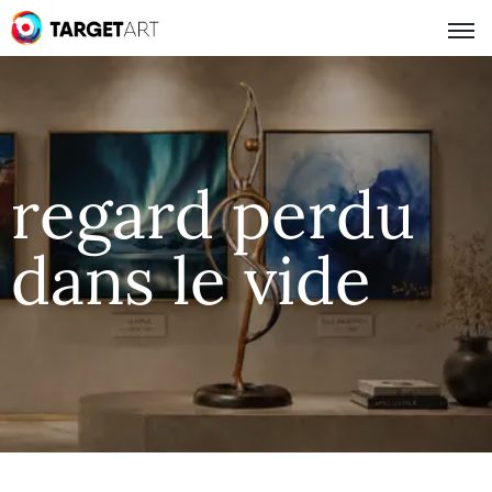
regard perdu
dans le vide