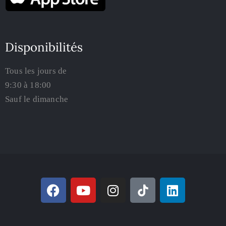
Disponibilités
Tous les jours de
9:30 à 18:00
Sauf le dimanche