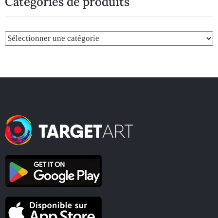
Catégories de produits