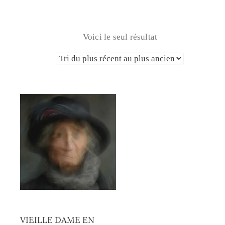
Voici le seul résultat
VIEILLE DAME EN