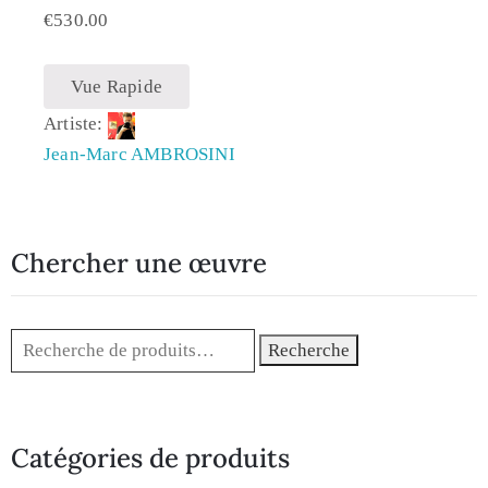
€
530.00
Vue Rapide
Artiste:
Jean-Marc AMBROSINI
Chercher une œuvre
Recherche
Catégories de produits