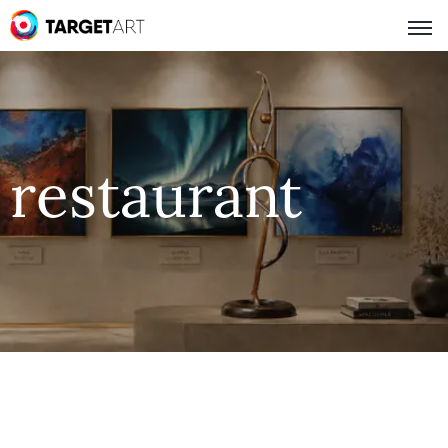
restaurant