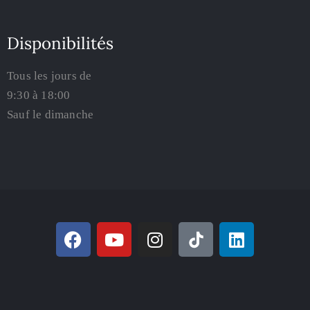
Disponibilités
Tous les jours de
9:30 à 18:00
Sauf le dimanche