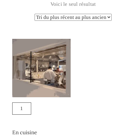
Voici le seul résultat
En cuisine