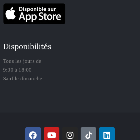
Disponibilités
Tous les jours de
9:30 à 18:00
Sauf le dimanche