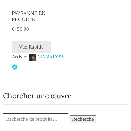
PAYSANNE EN
RÉCOLTE
€
450.00
Vue Rapide
Artiste:
MANALYSS
Chercher une œuvre
Recherche