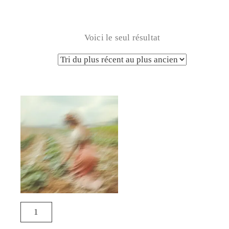
Voici le seul résultat