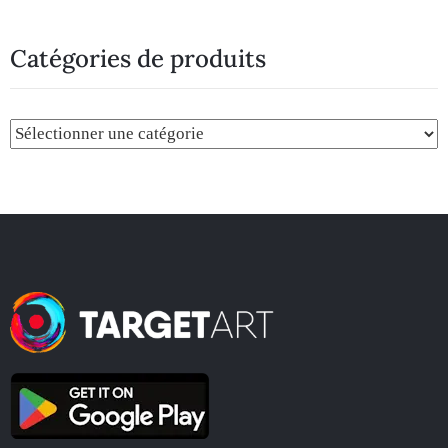
Catégories de produits