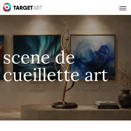
scene de
cueillette art