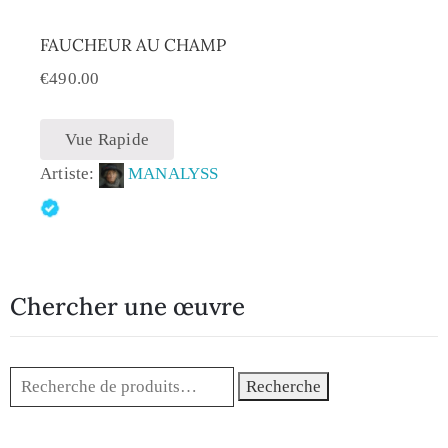
FAUCHEUR AU CHAMP
€
490.00
Vue Rapide
Artiste:
MANALYSS
Chercher une œuvre
Recherche