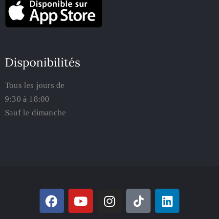
Disponibilités
Tous les jours de
9:30 à 18:00
Sauf le dimanche