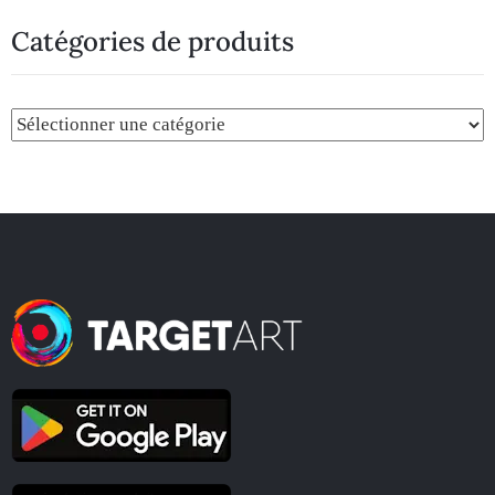
Catégories de produits