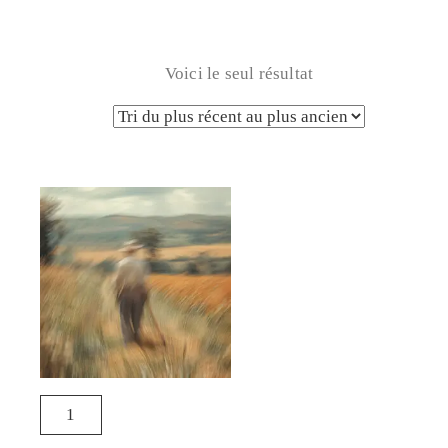
Voici le seul résultat