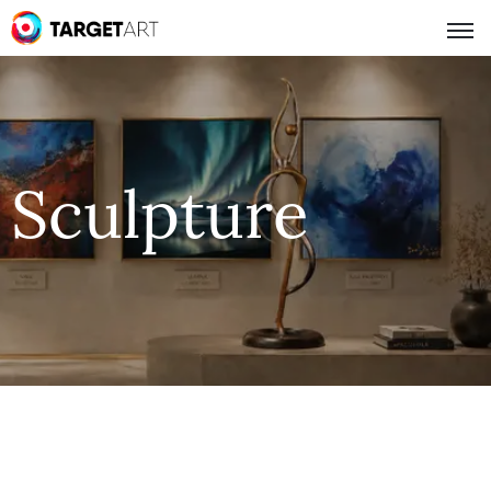
Sculpture