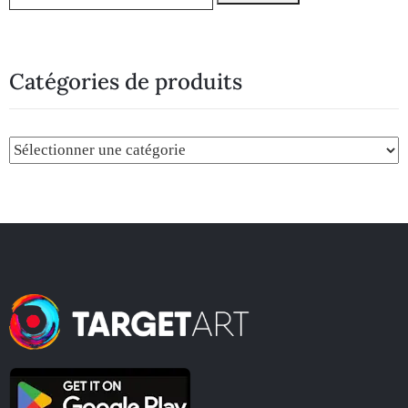
Catégories de produits