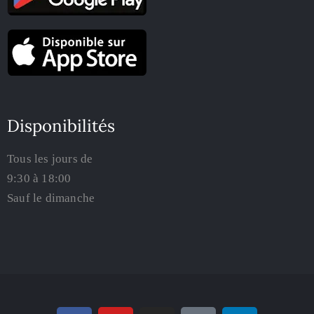
Disponibilités
Tous les jours de
9:30 à 18:00
Sauf le dimanche