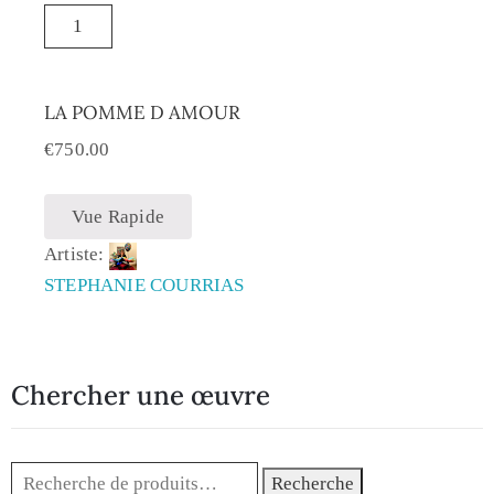
LA POMME D AMOUR
€
750.00
Vue Rapide
Artiste:
STEPHANIE COURRIAS
Chercher une œuvre
Recherche