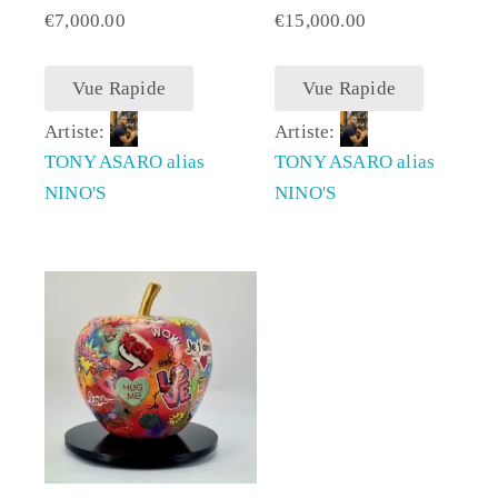
€
7,000.00
€
15,000.00
Vue Rapide
Vue Rapide
Artiste:
Artiste:
TONY ASARO alias
TONY ASARO alias
NINO'S
NINO'S