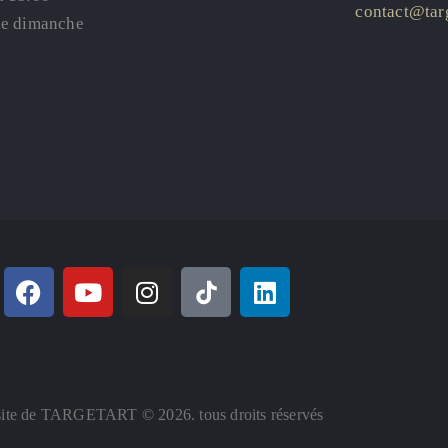
contact@targ
le dimanche
ite de TARGETART © 2026. tous droits réservés