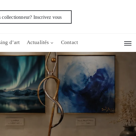
 collectionneur? Inscrivez vous
ing d’art
Actualités
Contact