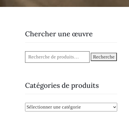
Chercher une œuvre
Recherche
Catégories de produits