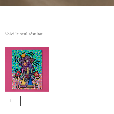
Voici le seul résultat