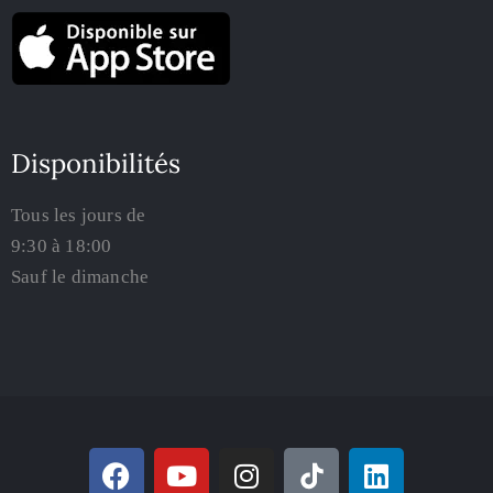
Disponibilités
Tous les jours de
9:30 à 18:00
Sauf le dimanche