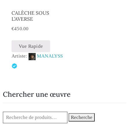
CALÈCHE SOUS
L’AVERSE
€
450.00
Vue Rapide
Artiste:
MANALYSS
Chercher une œuvre
Recherche