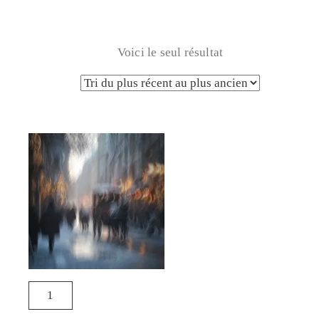
Voici le seul résultat