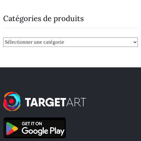
Catégories de produits