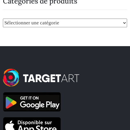
Catégories de produits