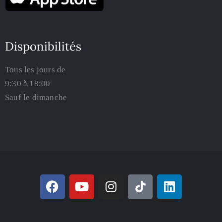
Disponibilités
Tous les jours de
9:30 à 18:00
Sauf le dimanche