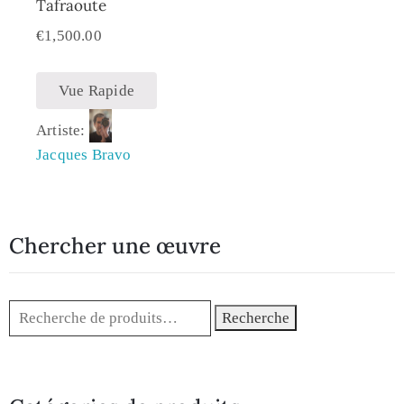
Tafraoute
€
1,500.00
Vue Rapide
Artiste:
Jacques Bravo
Chercher une œuvre
Recherche