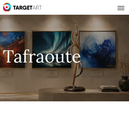
Tafraoute