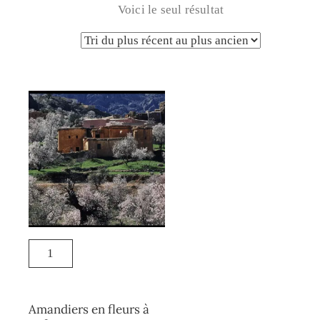
Voici le seul résultat
Amandiers en fleurs à