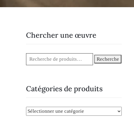
Chercher une œuvre
Recherche
Catégories de produits