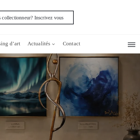
 collectionneur? Inscrivez vous
ing d’art
Actualités
Contact