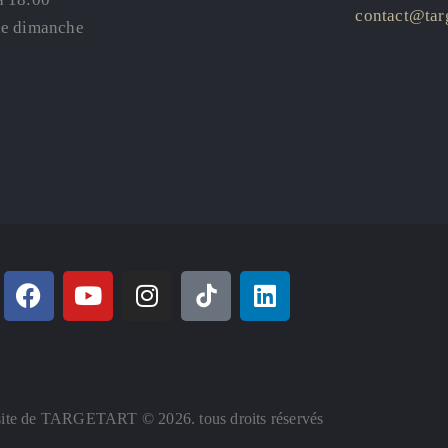
contact@targ
le dimanche
ite de TARGETART © 2026. tous droits réservés