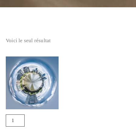
Voici le seul résultat