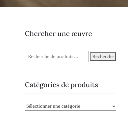
Chercher une œuvre
Recherche
Catégories de produits