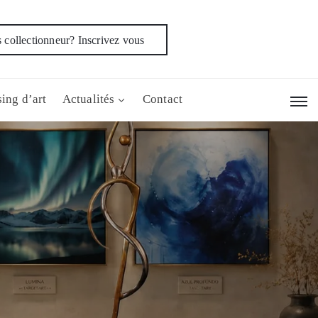
 collectionneur? Inscrivez vous
ing d’art
Actualités
Contact