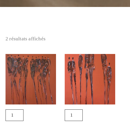
2 résultats affichés