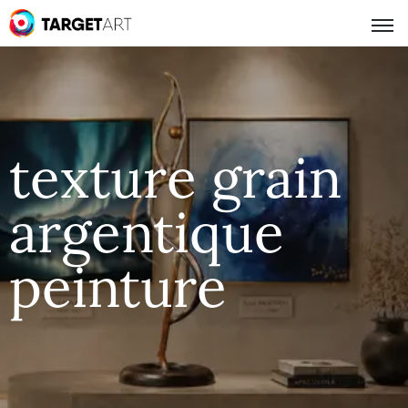
texture grain
argentique
peinture