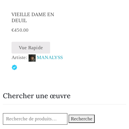
VIEILLE DAME EN
DEUIL
€
450.00
Vue Rapide
Artiste:
MANALYSS
Chercher une œuvre
Recherche