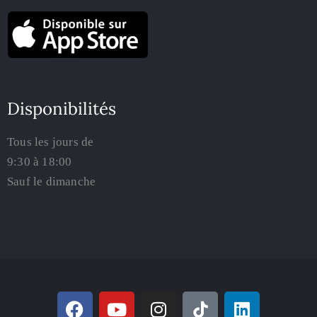
Disponibilités
Tous les jours de
9:30 à 18:00
Sauf le dimanche