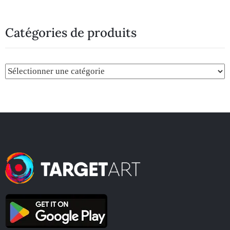
Catégories de produits