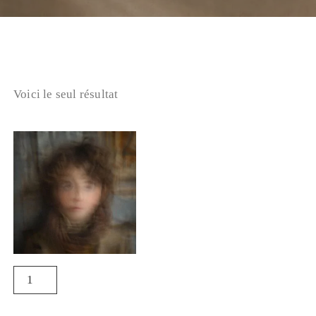
Voici le seul résultat