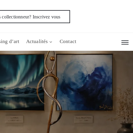
 collectionneur? Inscrivez vous
ing d’art
Actualités
Contact