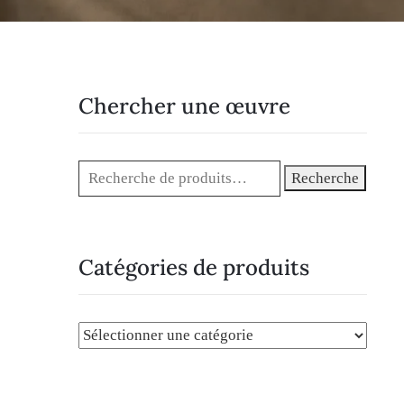
Chercher une œuvre
Recherche
Catégories de produits