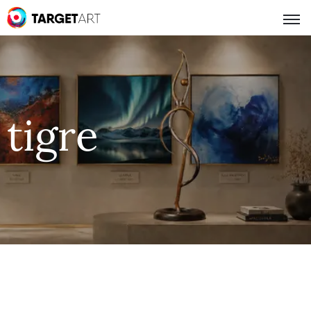
tigre