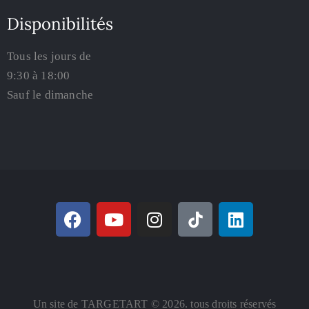
Disponibilités
Tous les jours de
9:30 à 18:00
Sauf le dimanche
Un site de TARGETART © 2026. tous droits réservés