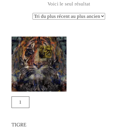
Voici le seul résultat
TIGRE