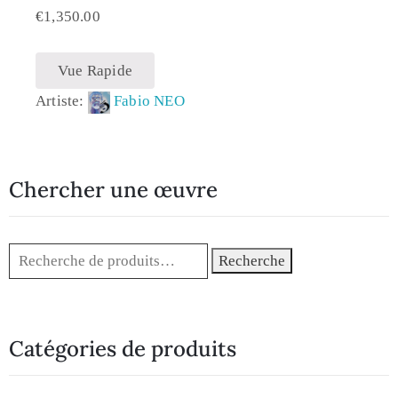
€
1,350.00
Vue Rapide
Artiste:
Fabio NEO
Chercher une œuvre
Recherche
Catégories de produits