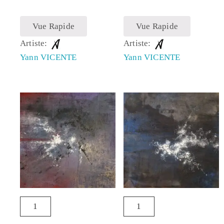
Vue Rapide
Vue Rapide
Artiste:
Artiste:
Yann VICENTE
Yann VICENTE