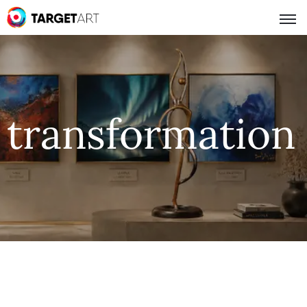
transformation