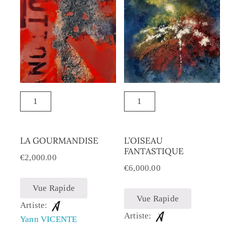
LA GOURMANDISE
L’OISEAU
FANTASTIQUE
€
2,000.00
€
6,000.00
Vue Rapide
Vue Rapide
Artiste:
Artiste:
Yann VICENTE