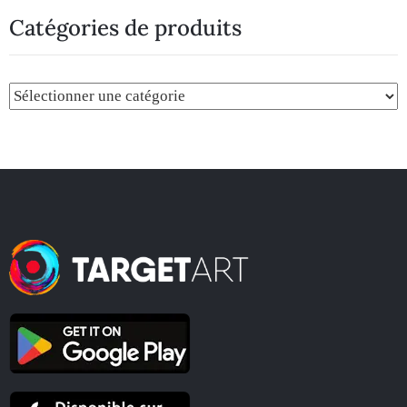
Catégories de produits