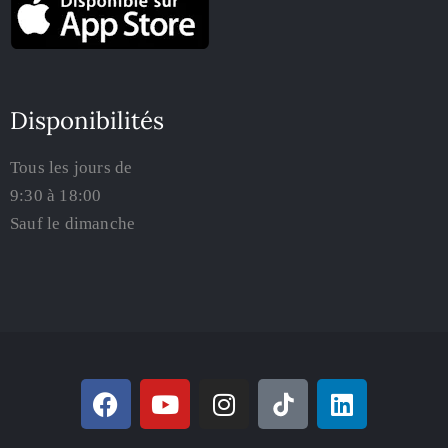
Disponibilités
Tous les jours de
9:30 à 18:00
Sauf le dimanche