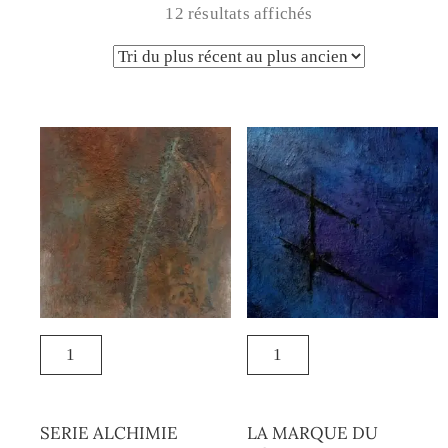
12 résultats affichés
SERIE ALCHIMIE
LA MARQUE DU