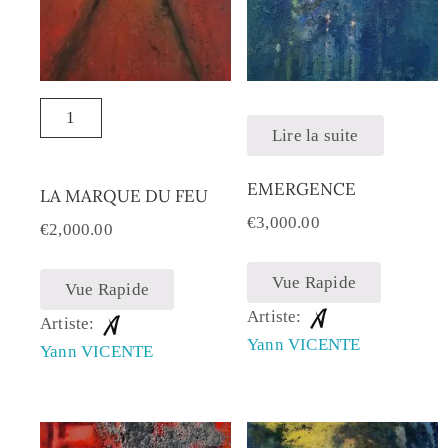
Lire la suite
EMERGENCE
LA MARQUE DU FEU
€
3,000.00
€
2,000.00
Vue Rapide
Vue Rapide
Artiste:
Artiste:
Yann VICENTE
Yann VICENTE