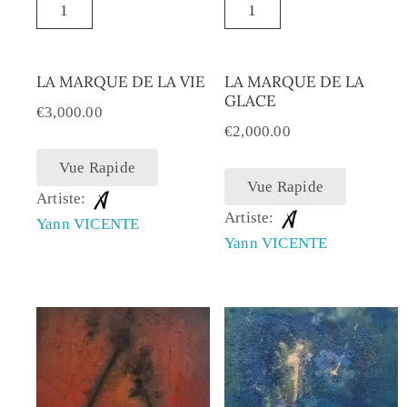
LA MARQUE DE LA VIE
LA MARQUE DE LA
GLACE
€
3,000.00
€
2,000.00
Vue Rapide
Vue Rapide
Artiste:
Artiste:
Yann VICENTE
Yann VICENTE