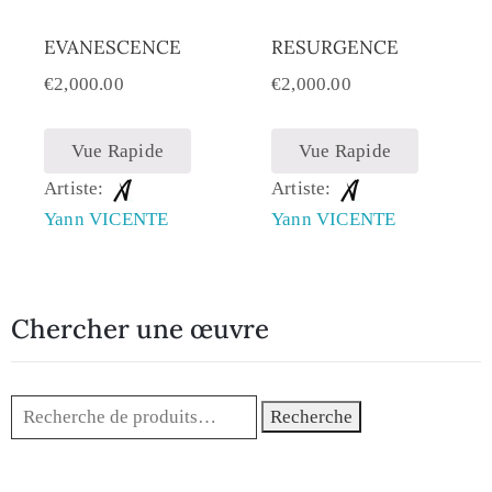
EVANESCENCE
RESURGENCE
€
2,000.00
€
2,000.00
Vue Rapide
Vue Rapide
Artiste:
Artiste:
Yann VICENTE
Yann VICENTE
Chercher une œuvre
Recherche