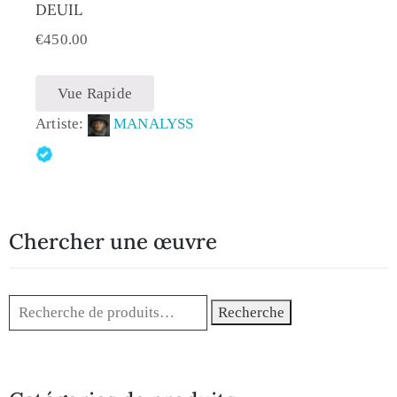
DEUIL
€
450.00
Vue Rapide
Artiste:
MANALYSS
Chercher une œuvre
Recherche