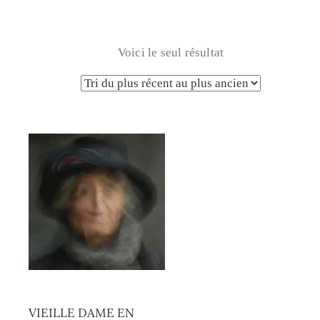
Voici le seul résultat
VIEILLE DAME EN