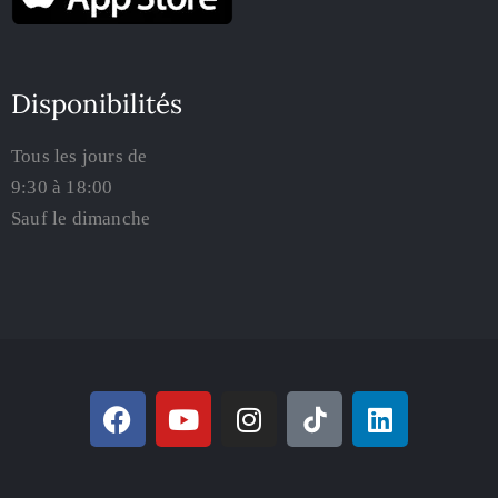
Disponibilités
Tous les jours de
9:30 à 18:00
Sauf le dimanche