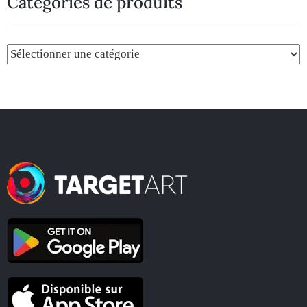
Catégories de produits