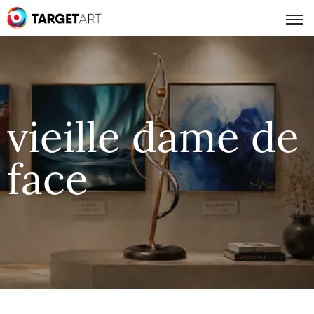
vieille dame de
face