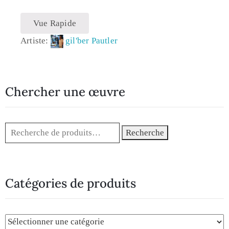
Vue Rapide
Artiste:
gil'ber Pautler
Chercher une œuvre
Recherche
Catégories de produits