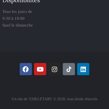
Disponibilités
Tous les jours de
9:30 à 18:00
Sauf le dimanche
Un site de TARGETART © 2026. tous droits réservés