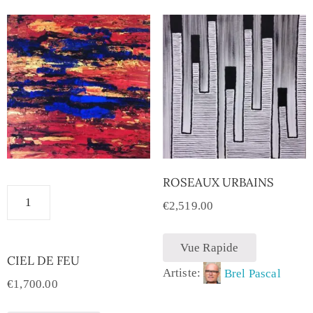
ROSEAUX URBAINS
€
2,519.00
Vue Rapide
CIEL DE FEU
Artiste:
Brel Pascal
€
1,700.00