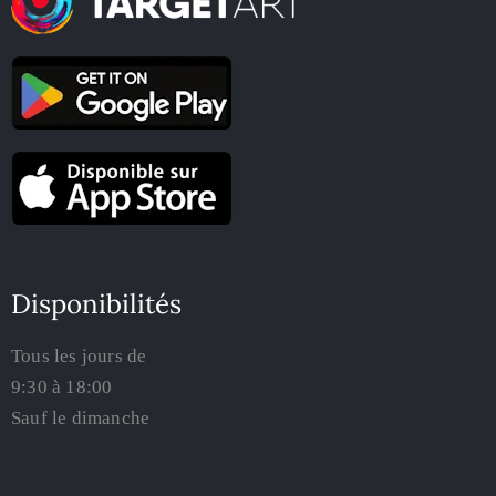
Disponibilités
Tous les jours de
9:30 à 18:00
Sauf le dimanche