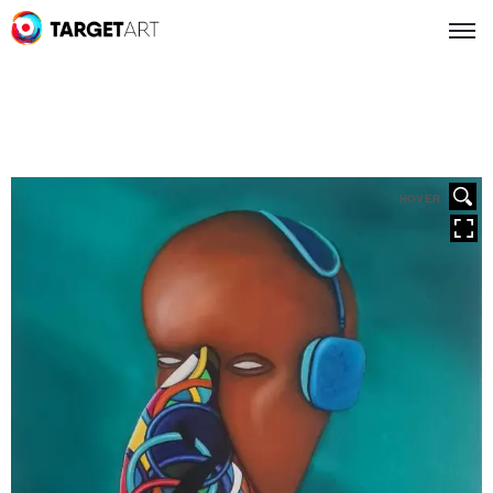
HOVER