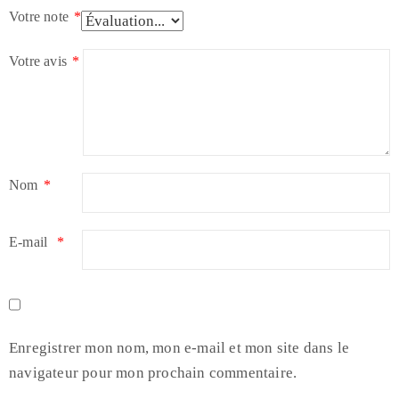
Votre note
*
Votre avis
*
Nom
*
E-mail
*
Enregistrer mon nom, mon e-mail et mon site dans le
navigateur pour mon prochain commentaire.