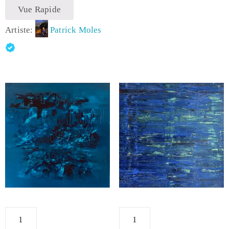
Vue Rapide
Artiste:
Patrick Moles