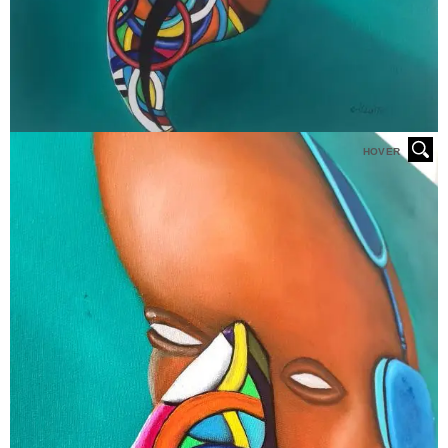
HOVER