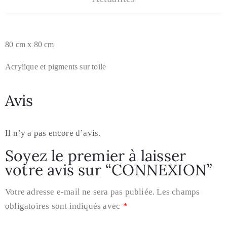
80 cm x 80 cm
Acrylique et pigments sur toile
Avis
Il n’y a pas encore d’avis.
Soyez le premier à laisser
votre avis sur “CONNEXION”
Votre adresse e-mail ne sera pas publiée.
Les champs
obligatoires sont indiqués avec
*