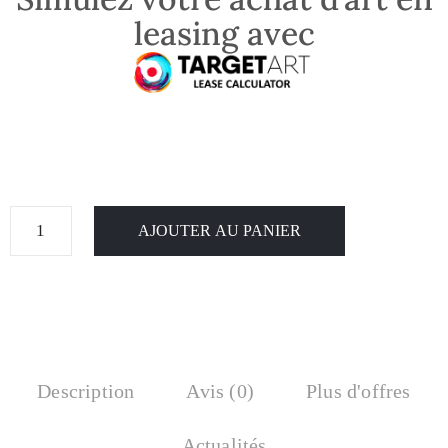
leasing avec
AJOUTER AU PANIER
Description
Avis (0)
Plus d'offres
Actualités