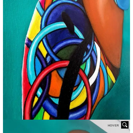
HOVER