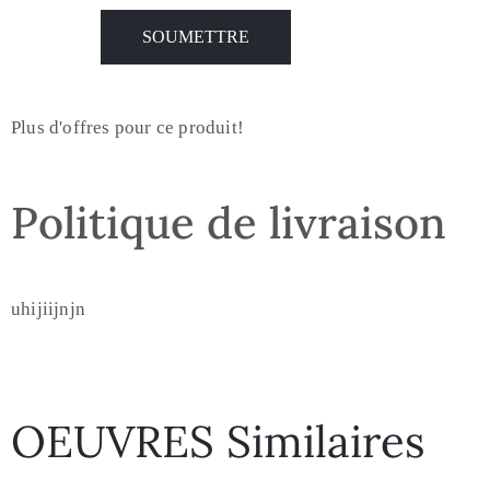
Plus d'offres pour ce produit!
Politique de livraison
uhijiijnjn
OEUVRES Similaires