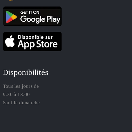
Disponibilités
Tous les jours de
9:30 à 18:00
Sauf le dimanche