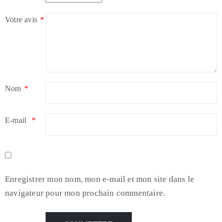
Votre avis
*
Nom
*
E-mail
*
Enregistrer mon nom, mon e-mail et mon site dans le
navigateur pour mon prochain commentaire.