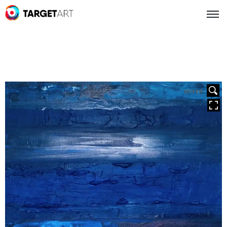
HOVER