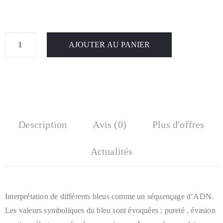
AJOUTER AU PANIER
Description
Avis (0)
Plus d'offres
Actualités
Interprétation de différents bleus comme un séquençage d’ADN.
Les valeurs symboliques du bleu sont évoquées : pureté , évasion