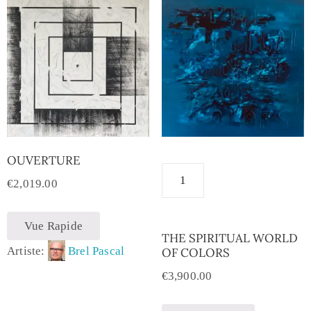
OUVERTURE
€
2,019.00
Vue Rapide
THE SPIRITUAL WORLD
Artiste:
Brel Pascal
OF COLORS
€
3,900.00