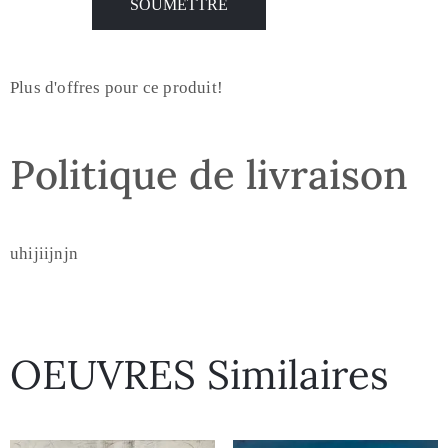
Plus d'offres pour ce produit!
Politique de livraison
uhijiijnjn
OEUVRES Similaires