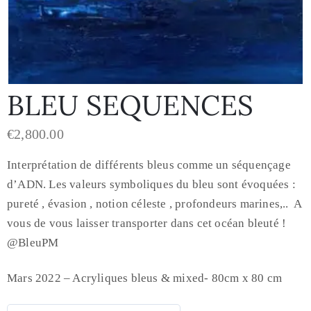
BLEU SEQUENCES
€
2,800.00
Interprétation de différents bleus comme un séquençage
d’ADN. Les valeurs symboliques du bleu sont évoquées :
pureté , évasion , notion céleste , profondeurs marines,.. A
vous de vous laisser transporter dans cet océan bleuté !
@BleuPM
Mars 2022 – Acryliques bleus & mixed- 80cm x 80 cm