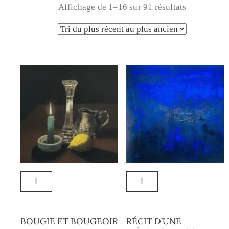
Affichage de 1–16 sur 91 résultats
BOUGIE ET BOUGEOIR
RÉCIT D’UNE