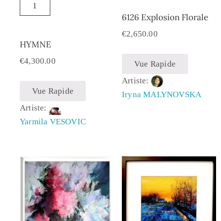
6126 Explosion Florale
€
2,650.00
HYMNE
€
4,300.00
Vue Rapide
Artiste:
Vue Rapide
Iryna MALYNOVSKA
Artiste:
Yarmila VESOVIC