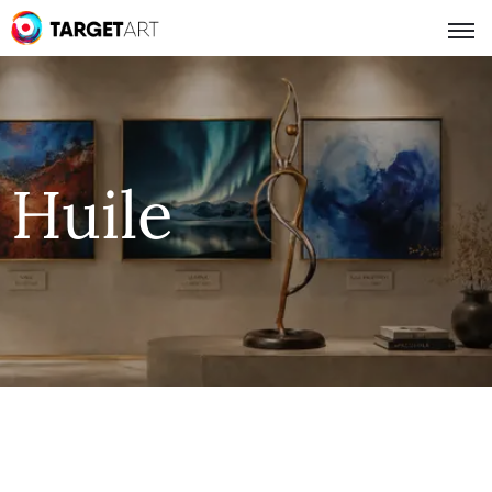
Huile