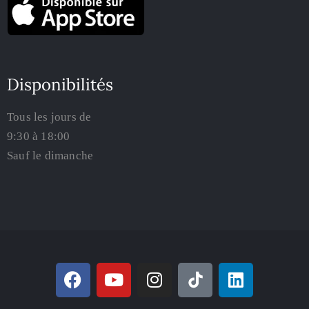
Disponibilités
Tous les jours de
9:30 à 18:00
Sauf le dimanche