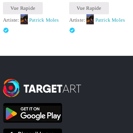
Vue Rapide
Vue Rapide
Artiste:
Patrick Moles
Artiste:
Patrick Moles