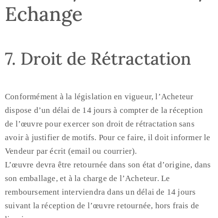
Echange
7. Droit de Rétractation
Conformément à la législation en vigueur, l’Acheteur
dispose d’un délai de 14 jours à compter de la réception
de l’œuvre pour exercer son droit de rétractation sans
avoir à justifier de motifs. Pour ce faire, il doit informer le
Vendeur par écrit (email ou courrier).
L’œuvre devra être retournée dans son état d’origine, dans
son emballage, et à la charge de l’Acheteur. Le
remboursement interviendra dans un délai de 14 jours
suivant la réception de l’œuvre retournée, hors frais de