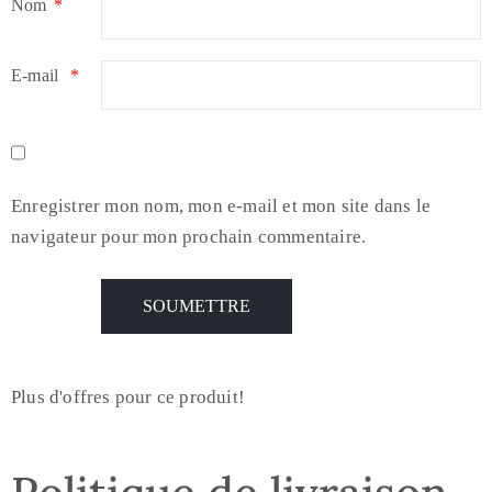
Nom
*
E-mail
*
Enregistrer mon nom, mon e-mail et mon site dans le
navigateur pour mon prochain commentaire.
Plus d'offres pour ce produit!