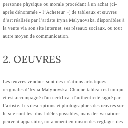
personne physique ou morale procédant à un achat (ci-
après dénommée « l’Acheteur ») de tableaux et œuvres
d’art réalisés par l’artiste Iryna Malynovska, disponibles à
la vente via son site internet, ses réseaux sociaux, ou tout
autre moyen de communication.
2. OEUVRES
Les œuvres vendues sont des créations artistiques
originales d’Iryna Malynovska. Chaque tableau est unique
et est accompagné d'un certificat d'authenticité signé par
l’artiste. Les descriptions et photographies des œuvres sur
le site sont les plus fidèles possibles, mais des variations
peuvent apparaître, notamment en raison des réglages des