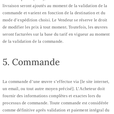
livraison seront ajoutés au moment de la validation de la
commande et varient en fonction de la destination et du
mode d’expédition choisi. Le Vendeur se réserve le droit
de modifier les prix à tout moment. Toutefois, les œuvres
seront facturées sur la base du tarif en vigueur au moment
de la validation de la commande.
5. Commande
La commande d’une œuvre s’effectue via [le site internet,
un email, ou tout autre moyen précisé]. L’Acheteur doit
fournir des informations complètes et exactes lors du
processus de commande. Toute commande est considérée
comme définitive après validation et paiement intégral du