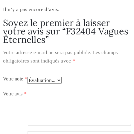
Il n’y a pas encore d’avis.
Soyez le premier à laisser
votre avis sur “F32404 Vagues
Éternelles”
Votre adresse e-mail ne sera pas publiée.
Les champs
obligatoires sont indiqués avec
*
Votre note
*
Votre avis
*