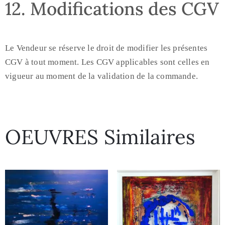
12. Modifications des CGV
Le Vendeur se réserve le droit de modifier les présentes
CGV à tout moment. Les CGV applicables sont celles en
vigueur au moment de la validation de la commande.
OEUVRES Similaires