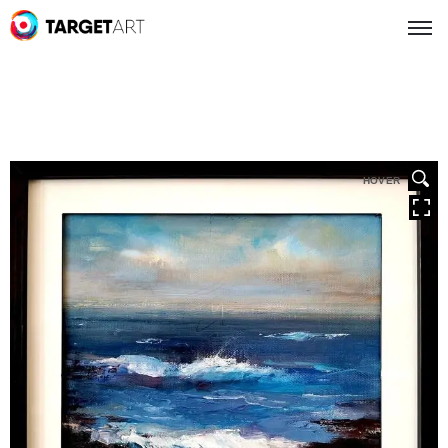
HOVER