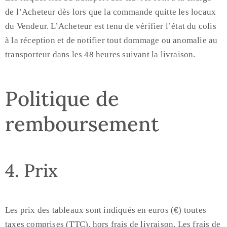
de l’Acheteur dès lors que la commande quitte les locaux
du Vendeur. L’Acheteur est tenu de vérifier l’état du colis
à la réception et de notifier tout dommage ou anomalie au
transporteur dans les 48 heures suivant la livraison.
Politique de
remboursement
4. Prix
Les prix des tableaux sont indiqués en euros (€) toutes
taxes comprises (TTC), hors frais de livraison. Les frais de