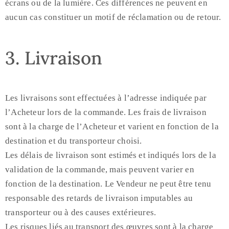
écrans ou de la lumière. Ces différences ne peuvent en
aucun cas constituer un motif de réclamation ou de retour.
3. Livraison
Les livraisons sont effectuées à l’adresse indiquée par
l’Acheteur lors de la commande. Les frais de livraison
sont à la charge de l’Acheteur et varient en fonction de la
destination et du transporteur choisi.
Les délais de livraison sont estimés et indiqués lors de la
validation de la commande, mais peuvent varier en
fonction de la destination. Le Vendeur ne peut être tenu
responsable des retards de livraison imputables au
transporteur ou à des causes extérieures.
Les risques liés au transport des œuvres sont à la charge