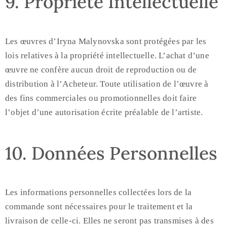
9. Propriété Intellectuelle
Les œuvres d’Iryna Malynovska sont protégées par les
lois relatives à la propriété intellectuelle. L’achat d’une
œuvre ne confère aucun droit de reproduction ou de
distribution à l’Acheteur. Toute utilisation de l’œuvre à
des fins commerciales ou promotionnelles doit faire
l’objet d’une autorisation écrite préalable de l’artiste.
10. Données Personnelles
Les informations personnelles collectées lors de la
commande sont nécessaires pour le traitement et la
livraison de celle-ci. Elles ne seront pas transmises à des