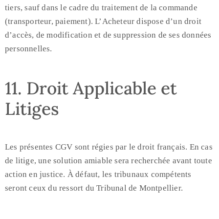
tiers, sauf dans le cadre du traitement de la commande
(transporteur, paiement). L’Acheteur dispose d’un droit
d’accès, de modification et de suppression de ses données
personnelles.
11. Droit Applicable et
Litiges
Les présentes CGV sont régies par le droit français. En cas
de litige, une solution amiable sera recherchée avant toute
action en justice. À défaut, les tribunaux compétents
seront ceux du ressort du Tribunal de Montpellier.