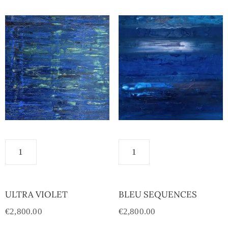
ULTRA VIOLET
BLEU SEQUENCES
€
2,800.00
€
2,800.00