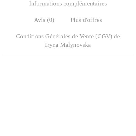
Informations complémentaires
Avis (0)
Plus d'offres
Conditions Générales de Vente (CGV) de
Iryna Malynovska
« Vagues Éternelles »