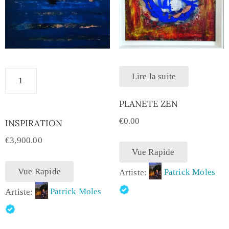
Lire la suite
PLANETE ZEN
€
0.00
INSPIRATION
€
3,900.00
Vue Rapide
Vue Rapide
Artiste:
Patrick Moles
Artiste:
Patrick Moles