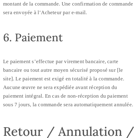
montant de la commande. Une confirmation de commande
sera envoyée à l’Acheteur par e-mail.
6. Paiement
Le paiement s’effectue par virement bancaire, carte
bancaire ou tout autre moyen sécurisé proposé sur [le
site]. Le paiement est exigé en totalité à la commande.
Aucune œuvre ne sera expédiée avant réception du
paiement intégral. En cas de non-réception du paiement
sous 7 jours, la commande sera automatiquement annulée.
Retour / Annulation /