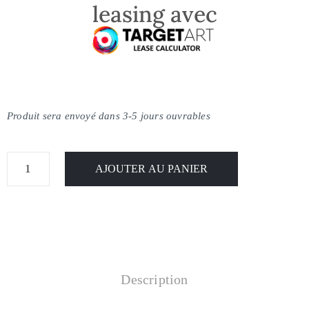
leasing avec
Produit sera envoyé dans 3-5 jours ouvrables
AJOUTER AU PANIER
Description