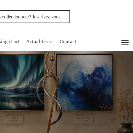
 collectionneur? Inscrivez vous
ing d’art
Actualités
Contact