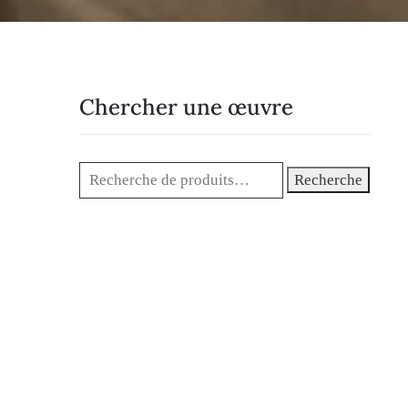
Chercher une œuvre
Recherche