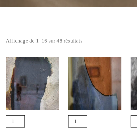
Affichage de 1–16 sur 48 résultats