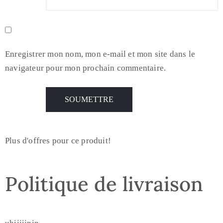
Enregistrer mon nom, mon e-mail et mon site dans le
navigateur pour mon prochain commentaire.
Plus d'offres pour ce produit!
Politique de livraison