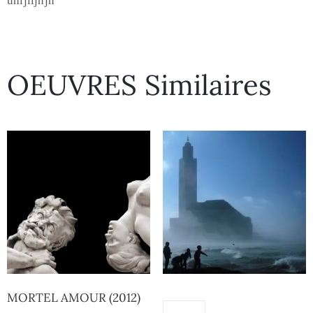
uhijiijnjn
OEUVRES Similaires
MORTEL AMOUR (2012)