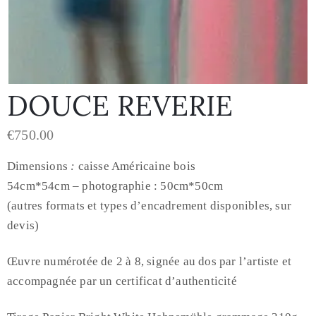
DOUCE REVERIE
€
750.00
Dimensions
:
caisse Américaine bois
54cm*54cm – photographie : 50cm*50cm
(autres formats et types d’encadrement disponibles, sur
devis)
Œuvre numérotée de 2 à 8, signée au dos par l’artiste et
accompagnée par un certificat d’authenticité