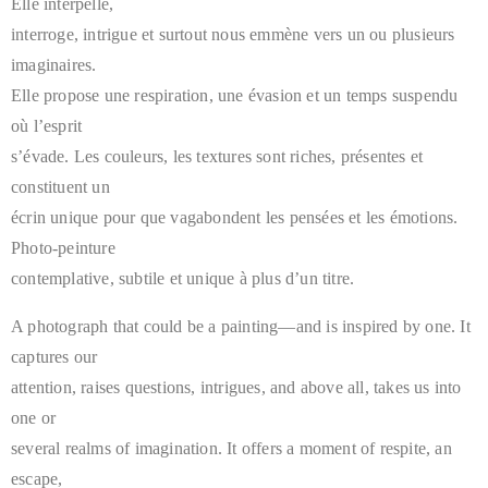
Elle interpelle,
interroge, intrigue et surtout nous emmène vers un ou plusieurs
imaginaires.
Elle propose une respiration, une évasion et un temps suspendu
où l’esprit
s’évade. Les couleurs, les textures sont riches, présentes et
constituent un
écrin unique pour que vagabondent les pensées et les émotions.
Photo-peinture
contemplative, subtile et unique à plus d’un titre.
A photograph that could be a painting—and is inspired by one. It
captures our
attention, raises questions, intrigues, and above all, takes us into
one or
several realms of imagination. It offers a moment of respite, an
escape,