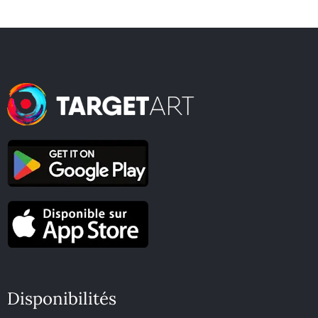
Disponibilités