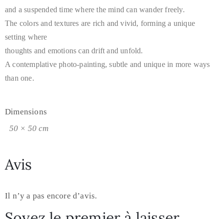
and a suspended time where the mind can wander freely.
The colors and textures are rich and vivid, forming a unique
setting where
thoughts and emotions can drift and unfold.
A contemplative photo-painting, subtle and unique in more ways
than one.
Dimensions
50 × 50 cm
Avis
Il n’y a pas encore d’avis.
Soyez le premier à laisser