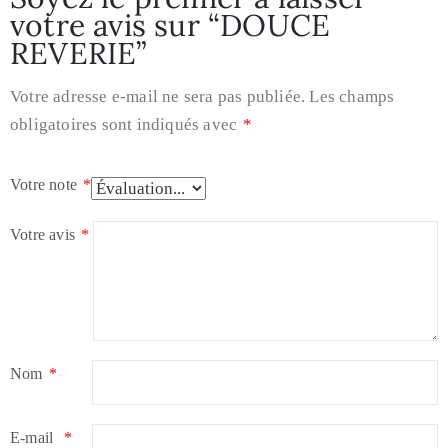
votre avis sur “DOUCE
REVERIE”
Votre adresse e-mail ne sera pas publiée.
Les champs
obligatoires sont indiqués avec
*
Votre note
*
Votre avis
*
Nom
*
E-mail
*