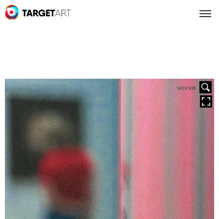
HOVER