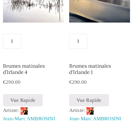
Brumes matinales
Brumes matinales
d’Irlande 4
d’Irlande 1
€
290.00
€
290.00
Vue Rapide
Vue Rapide
Artiste:
Artiste:
Jean-Marc AMBROSINI
Jean-Marc AMBROSINI