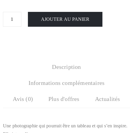
AJOUTER AU PANIER
Description
Informations complémentaires
Avis (0)
Plus d'offres
Actualités
Une photographie qui pourrait être un tableau et qui s’en inspire.