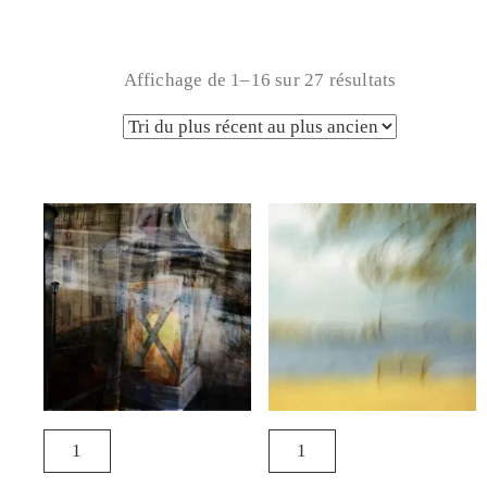
Affichage de 1–16 sur 27 résultats