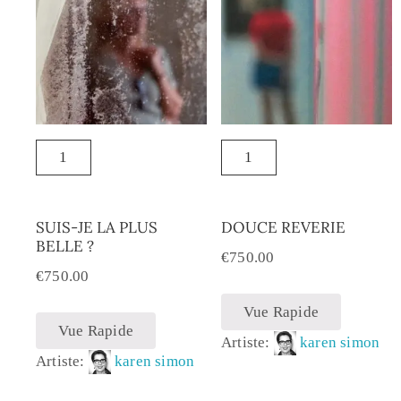
SUIS-JE LA PLUS
DOUCE REVERIE
BELLE ?
€
750.00
€
750.00
Vue Rapide
Vue Rapide
Artiste:
karen simon
Artiste:
karen simon