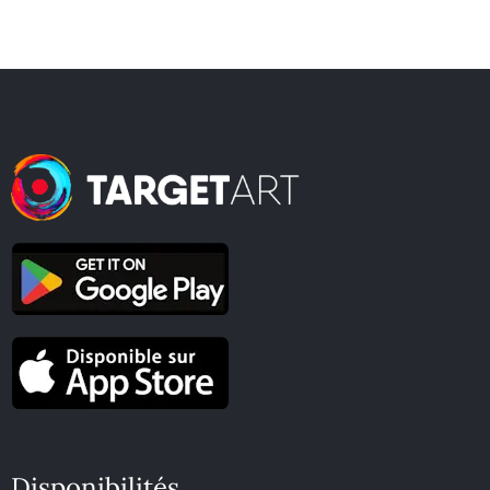
Disponibilités