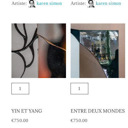
Artiste:
karen simon
Artiste:
karen simon
YIN ET YANG
ENTRE DEUX MONDES
€
750.00
€
750.00