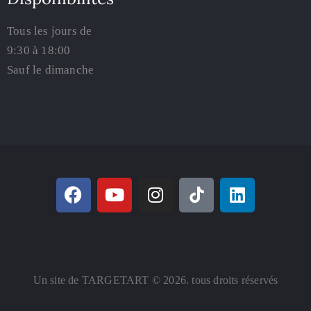
Tous les jours de
9:30 à 18:00
Sauf le dimanche
Un site de TARGETART © 2026. tous droits réservés