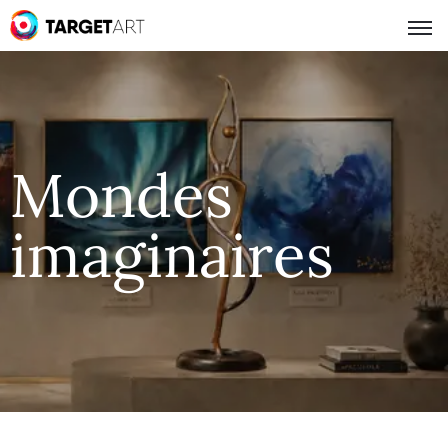
Mondes
imaginaires