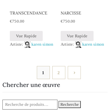
TRANSCENDANCE
NARCISSE
€
750.00
€
750.00
Vue Rapide
Vue Rapide
Artiste:
karen simon
Artiste:
karen simon
1
2
Chercher une œuvre
Recherche