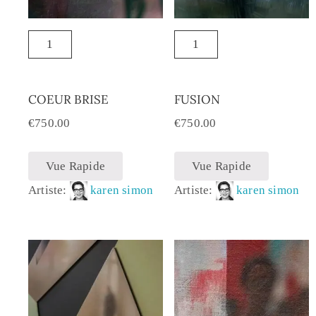
COEUR BRISE
FUSION
€
750.00
€
750.00
Vue Rapide
Vue Rapide
Artiste:
karen simon
Artiste:
karen simon