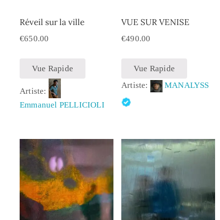
Réveil sur la ville
VUE SUR VENISE
€
650.00
€
490.00
Vue Rapide
Vue Rapide
Artiste:
MANALYSS
Artiste:
Emmanuel PELLICIOLI