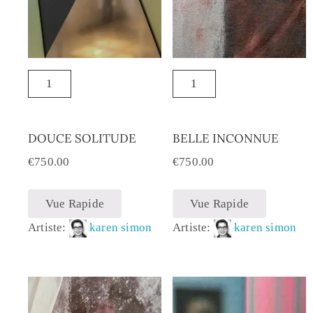
DOUCE SOLITUDE
BELLE INCONNUE
€
750.00
€
750.00
Vue Rapide
Vue Rapide
Artiste:
karen simon
Artiste:
karen simon