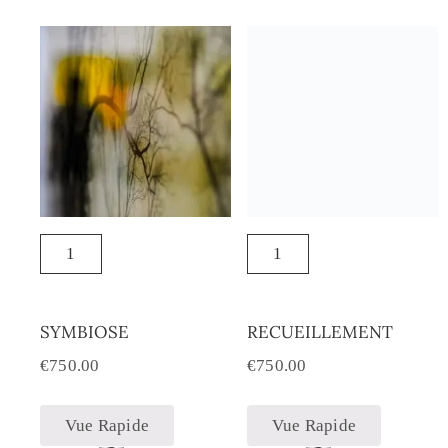
SYMBIOSE
RECUEILLEMENT
€
750.00
€
750.00
Vue Rapide
Vue Rapide