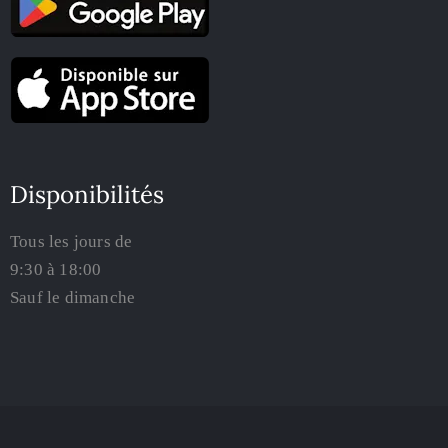
Disponibilités
Tous les jours de
9:30 à 18:00
Sauf le dimanche