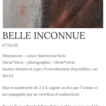
BELLE INCONNUE
€
750.00
Dimensions
:
caisse Américaine bois
54cm*54cm – photographie : 50cm*50cm
(autres formats et types d’encadrement disponibles, sur
devis)
Œuvre numérotée de 2 à 8, signée au dos par l’artiste et
accompagnée par un certificat d’authenticité