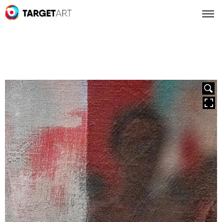
HOVER