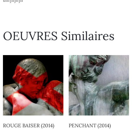
uhijiijnjn
OEUVRES Similaires
ROUGE BAISER (2014)
PENCHANT (2014)