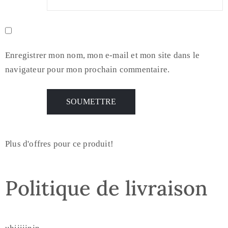
Enregistrer mon nom, mon e-mail et mon site dans le
navigateur pour mon prochain commentaire.
Plus d'offres pour ce produit!
Politique de livraison