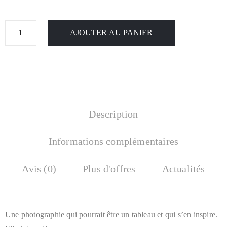
AJOUTER AU PANIER
Description
Informations complémentaires
Avis (0)
Plus d'offres
Actualités
Une photographie qui pourrait être un tableau et qui s’en inspire.