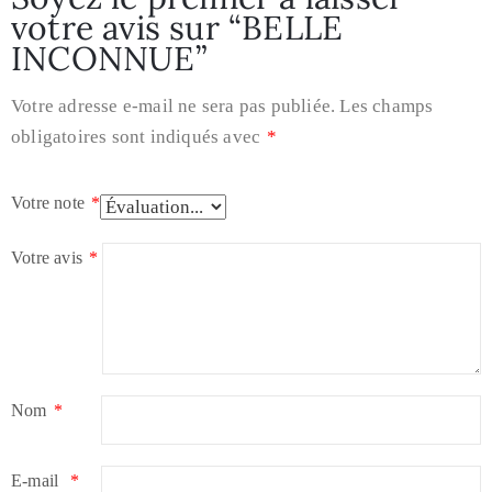
votre avis sur “BELLE
INCONNUE”
Votre adresse e-mail ne sera pas publiée.
Les champs
obligatoires sont indiqués avec
*
Votre note
*
Votre avis
*
Nom
*
E-mail
*