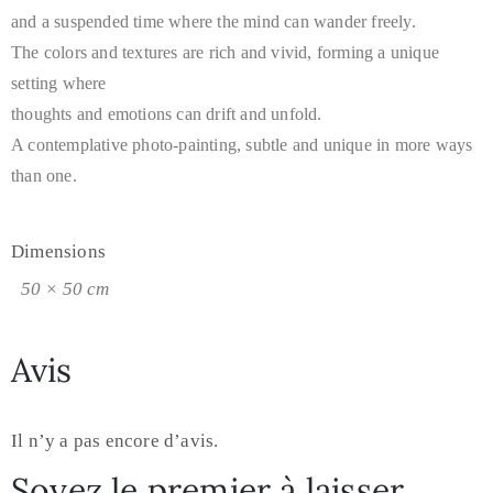
and a suspended time where the mind can wander freely.
The colors and textures are rich and vivid, forming a unique
setting where
thoughts and emotions can drift and unfold.
A contemplative photo-painting, subtle and unique in more ways
than one.
Dimensions
50 × 50 cm
Avis
Il n’y a pas encore d’avis.
Soyez le premier à laisser