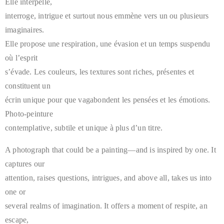
Elle interpelle,
interroge, intrigue et surtout nous emmène vers un ou plusieurs
imaginaires.
Elle propose une respiration, une évasion et un temps suspendu
où l’esprit
s’évade. Les couleurs, les textures sont riches, présentes et
constituent un
écrin unique pour que vagabondent les pensées et les émotions.
Photo-peinture
contemplative, subtile et unique à plus d’un titre.
A photograph that could be a painting—and is inspired by one. It
captures our
attention, raises questions, intrigues, and above all, takes us into
one or
several realms of imagination. It offers a moment of respite, an
escape,