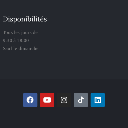
Disponibilités
Tous les jours de
9:30 à 18:00
Sauf le dimanche