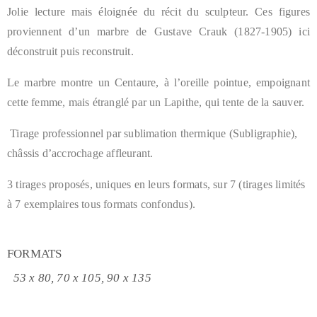
Jolie lecture mais éloignée du récit du sculpteur.
Ces figures
proviennent d’un marbre de Gustave Crauk (1827-1905) ici
déconstruit puis reconstruit.
Le marbre montre un Centaure, à l’oreille pointue, empoignant
cette femme, mais étranglé par un Lapithe, qui tente de la sauver.
Tirage professionnel par sublimation thermique (Subligraphie),
châssis d’accrochage affleurant.
3 tirages proposés, uniques en leurs formats, sur 7 (tirages limités
à 7 exemplaires tous formats confondus).
FORMATS
53 x 80, 70 x 105, 90 x 135