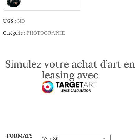
UGS :
ND
Catégorie :
PHOTOGRAPHE
Simulez votre achat d’art en
leasing avec
FORMATS