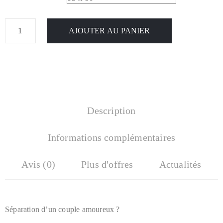
AJOUTER AU PANIER
Description
Informations complémentaires
Avis (0)
Plus d'offres
Actualités
Séparation d’un couple amoureux ?