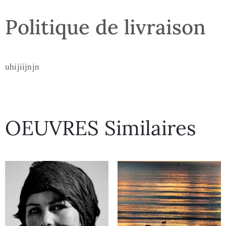
Politique de livraison
uhijiijnjn
OEUVRES Similaires