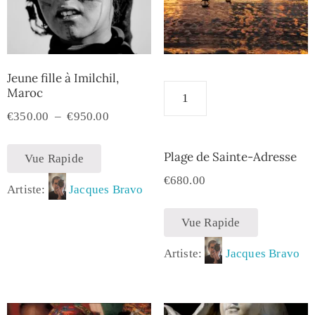
Jeune fille à Imilchil,
Maroc
€
350.00
–
€
950.00
Plage de Sainte-Adresse
Vue Rapide
€
680.00
Artiste:
Jacques Bravo
Vue Rapide
Artiste:
Jacques Bravo