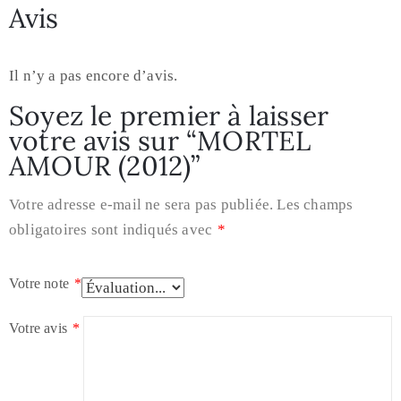
Avis
Il n’y a pas encore d’avis.
Soyez le premier à laisser
votre avis sur “MORTEL
AMOUR (2012)”
Votre adresse e-mail ne sera pas publiée.
Les champs
obligatoires sont indiqués avec
*
Votre note
*
Votre avis
*