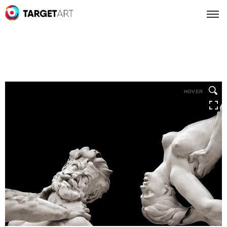
HOVER