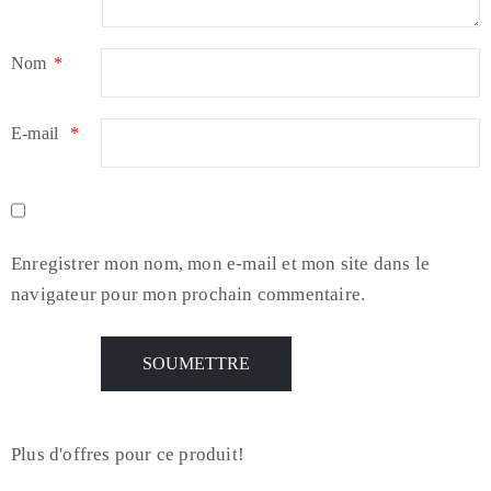
Nom
*
E-mail
*
Enregistrer mon nom, mon e-mail et mon site dans le
navigateur pour mon prochain commentaire.
Plus d'offres pour ce produit!