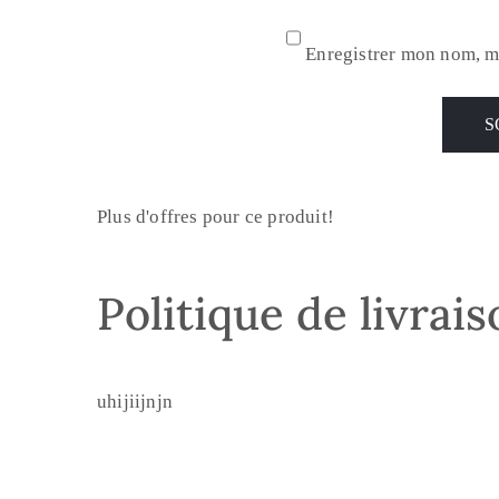
Enregistrer mon nom, m
Plus d'offres pour ce produit!
Politique de livrai
uhijiijnjn