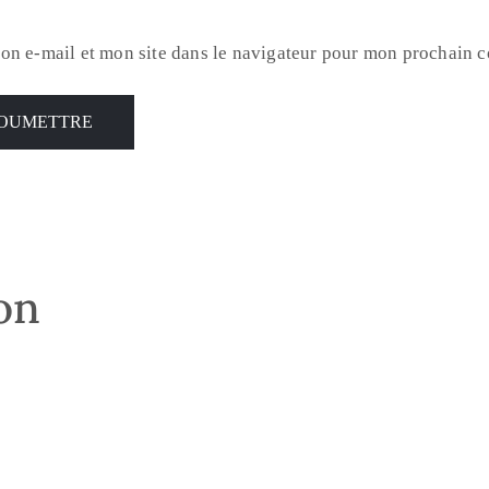
on e-mail et mon site dans le navigateur pour mon prochain 
son