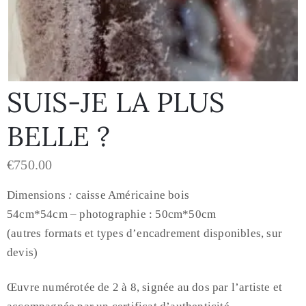
SUIS-JE LA PLUS
BELLE ?
€
750.00
Dimensions
:
caisse Américaine bois
54cm*54cm – photographie : 50cm*50cm
(autres formats et types d’encadrement disponibles, sur
devis)
Œuvre numérotée de 2 à 8, signée au dos par l’artiste et