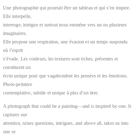
Une photographie qui pourrait être un tableau et qui s’en inspire.
Elle interpelle,
interroge, intrigue et surtout nous emmène vers un ou plusieurs
imaginaires.
Elle propose une respiration, une évasion et un temps suspendu
où l’esprit
s’évade. Les couleurs, les textures sont riches, présentes et
constituent un
écrin unique pour que vagabondent les pensées et les émotions.
Photo-peinture
contemplative, subtile et unique à plus d’un titre.
A photograph that could be a painting—and is inspired by one. It
captures our
attention, raises questions, intrigues, and above all, takes us into
one or