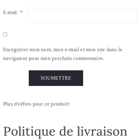
E-mail
*
Enregistrer mon nom, mon e-mail et mon site dans le
navigateur pour mon prochain commentaire.
Plus d'offres pour ce produit!
Politique de livraison