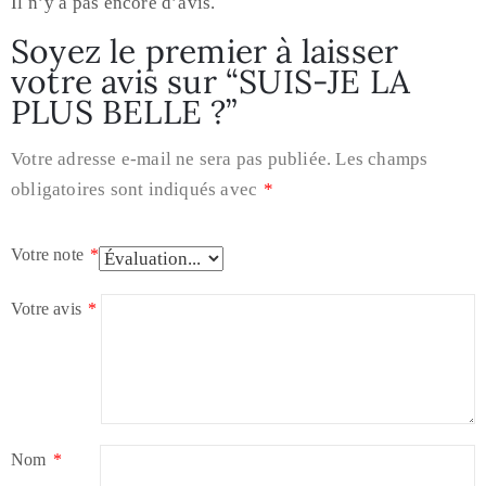
Il n’y a pas encore d’avis.
Soyez le premier à laisser
votre avis sur “SUIS-JE LA
PLUS BELLE ?”
Votre adresse e-mail ne sera pas publiée.
Les champs
obligatoires sont indiqués avec
*
Votre note
*
Votre avis
*
Nom
*