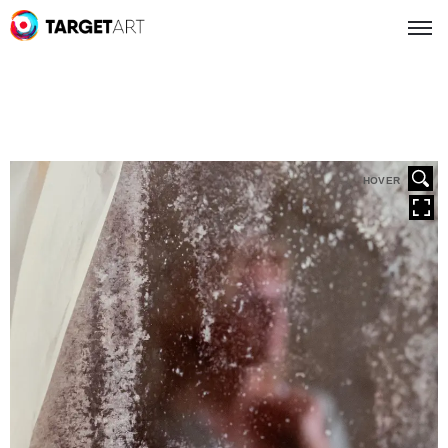
HOVER