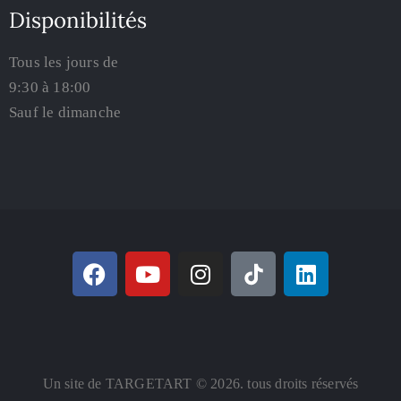
Disponibilités
Tous les jours de
9:30 à 18:00
Sauf le dimanche
Un site de TARGETART © 2026. tous droits réservés