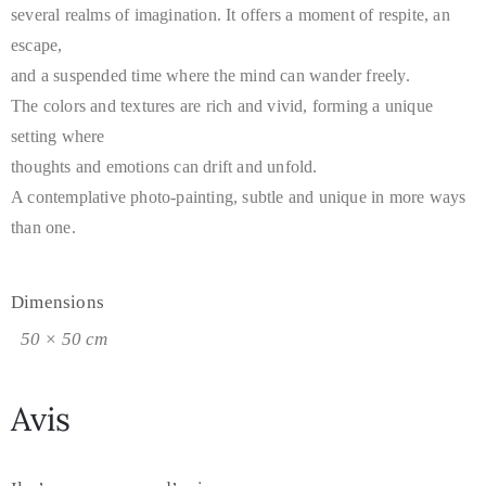
several realms of imagination. It offers a moment of respite, an
escape,
and a suspended time where the mind can wander freely.
The colors and textures are rich and vivid, forming a unique
setting where
thoughts and emotions can drift and unfold.
A contemplative photo-painting, subtle and unique in more ways
than one.
Dimensions
50 × 50 cm
Avis