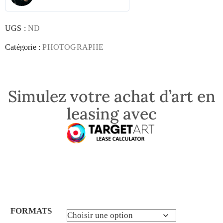
UGS :
ND
Catégorie :
PHOTOGRAPHE
Simulez votre achat d’art en
leasing avec
FORMATS