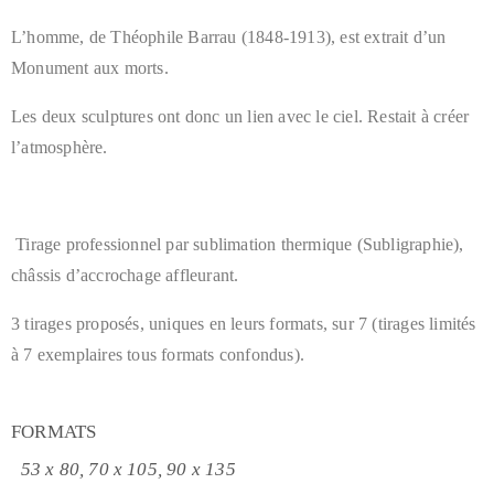
L’homme, de Théophile Barrau (1848-1913), est extrait d’un
Monument aux morts.
Les deux sculptures ont donc un lien avec le ciel.
Restait à créer
l’atmosphère.
Tirage professionnel par sublimation thermique (Subligraphie),
châssis d’accrochage affleurant.
3 tirages proposés, uniques en leurs formats, sur 7 (tirages limités
à 7 exemplaires tous formats confondus).
FORMATS
53 x 80, 70 x 105, 90 x 135