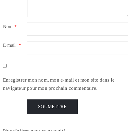
Nom
*
E-mail
*
Enregistrer mon nom, mon e-mail et mon site dans le
navigateur pour mon prochain commentaire.
Plus d'offres pour ce produit!