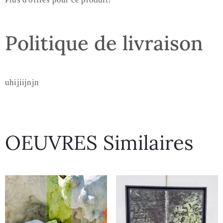
Politique de livraison
uhijiijnjn
OEUVRES Similaires