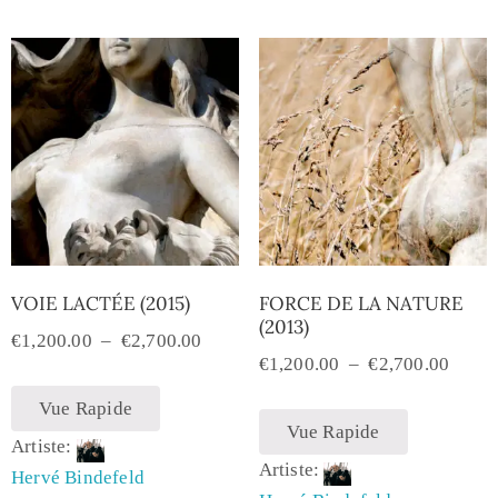
VOIE LACTÉE (2015)
FORCE DE LA NATURE
(2013)
€
1,200.00
–
€
2,700.00
€
1,200.00
–
€
2,700.00
Vue Rapide
Vue Rapide
Artiste:
Artiste:
Hervé Bindefeld