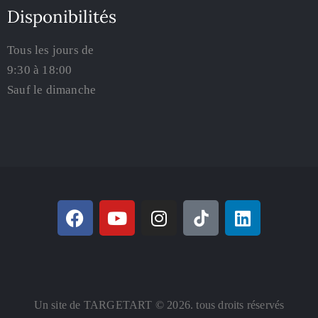
Disponibilités
Tous les jours de
9:30 à 18:00
Sauf le dimanche
Un site de TARGETART © 2026. tous droits réservés