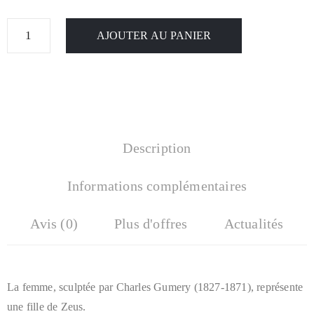
AJOUTER AU PANIER
Description
Informations complémentaires
Avis (0)
Plus d'offres
Actualités
La femme, sculptée par Charles Gumery (1827-1871), représente
une fille de Zeus.