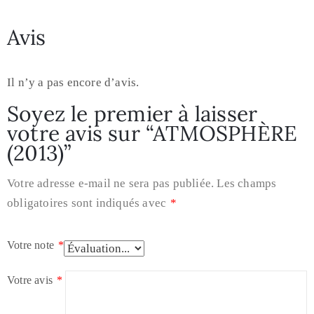
Avis
Il n’y a pas encore d’avis.
Soyez le premier à laisser
votre avis sur “ATMOSPHÈRE
(2013)”
Votre adresse e-mail ne sera pas publiée.
Les champs
obligatoires sont indiqués avec
*
Votre note
*
Votre avis
*