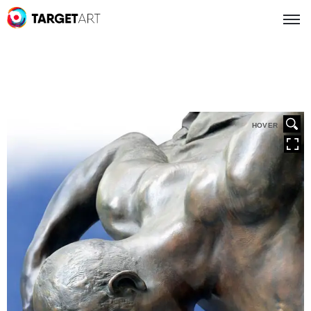
HOVER