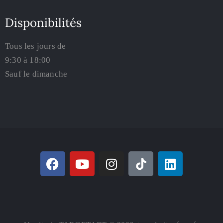
Disponibilités
Tous les jours de
9:30 à 18:00
Sauf le dimanche