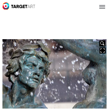
HOVER