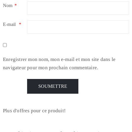
Nom
*
E-mail
*
Enregistrer mon nom, mon e-mail et mon site dans le
navigateur pour mon prochain commentaire.
Plus d'offres pour ce produit!