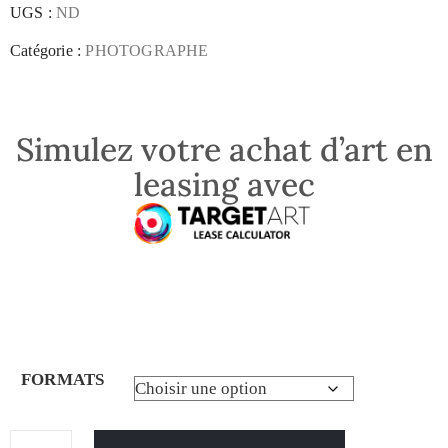
UGS :
ND
Catégorie :
PHOTOGRAPHE
Simulez votre achat d’art en
leasing avec
FORMATS