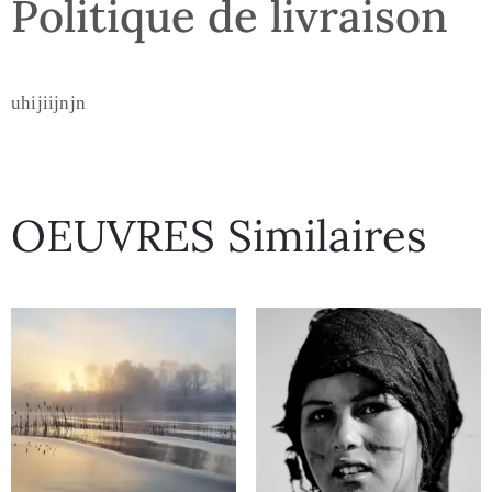
Politique de livraison
uhijiijnjn
OEUVRES Similaires