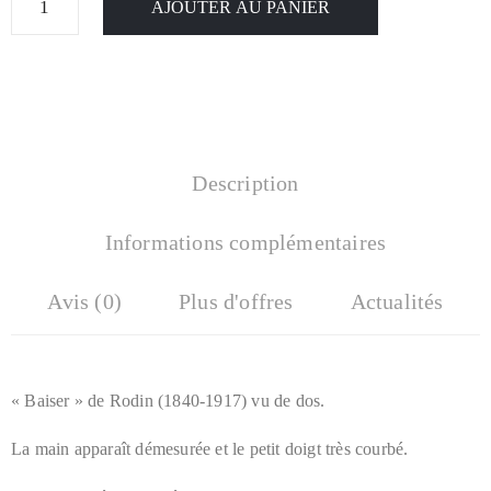
AJOUTER AU PANIER
Description
Informations complémentaires
Avis (0)
Plus d'offres
Actualités
« Baiser » de Rodin (1840-1917) vu de dos.
La main apparaît démesurée et le petit doigt très courbé.