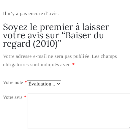
Il n’y a pas encore d’avis.
Soyez le premier à laisser
votre avis sur “Baiser du
regard (2010)”
Votre adresse e-mail ne sera pas publiée.
Les champs
obligatoires sont indiqués avec
*
Votre note
*
Votre avis
*