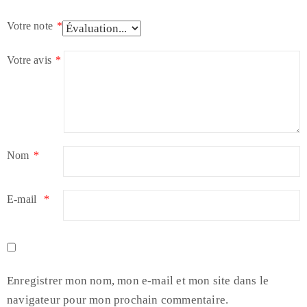
Votre note
*
Votre avis
*
Nom
*
E-mail
*
Enregistrer mon nom, mon e-mail et mon site dans le
navigateur pour mon prochain commentaire.