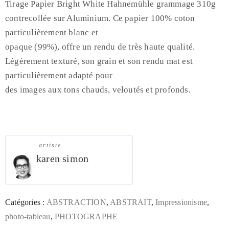
Tirage Papier Bright White Hahnemühle grammage 310g
contrecollée sur Aluminium. Ce papier 100% coton
particulièrement blanc et
opaque (99%), offre un rendu de très haute qualité.
Légèrement texturé, son grain et son rendu mat est
particulièrement adapté pour
des images aux tons chauds, veloutés et profonds.
artiste
karen simon
Catégories :
ABSTRACTION
,
ABSTRAIT
,
Impressionisme
,
photo-tableau
,
PHOTOGRAPHE