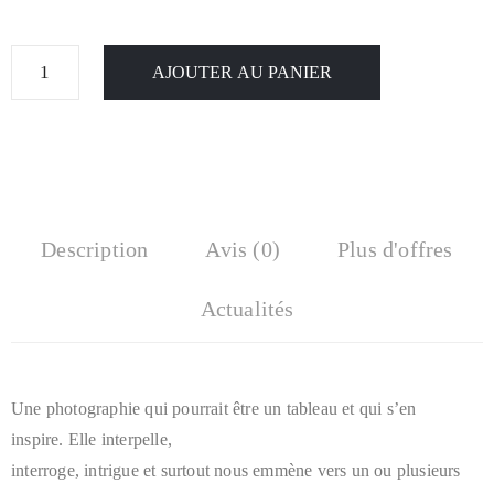
AJOUTER AU PANIER
Description
Avis (0)
Plus d'offres
Actualités
Une photographie qui pourrait être un tableau et qui s’en
inspire. Elle interpelle,
interroge, intrigue et surtout nous emmène vers un ou plusieurs