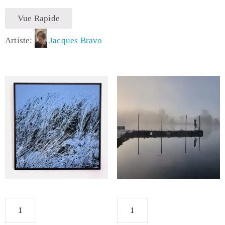
Vue Rapide
Artiste:
Jacques Bravo