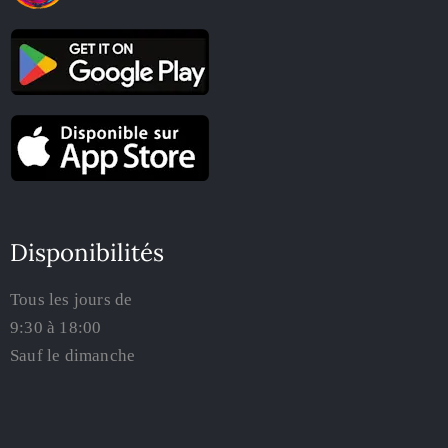
Disponibilités
Tous les jours de
9:30 à 18:00
Sauf le dimanche