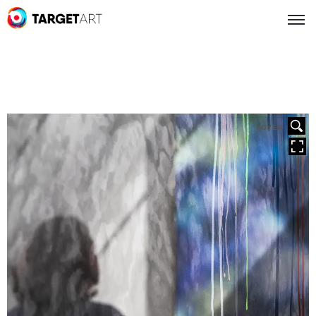
HOVER