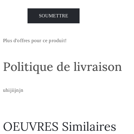
Plus d'offres pour ce produit!
Politique de livraison
uhijiijnjn
OEUVRES Similaires