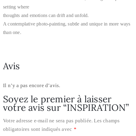
setting where
thoughts and emotions can drift and unfold.
A contemplative photo-painting, subtle and unique in more ways
than one.
Avis
Il n’y a pas encore d’avis.
Soyez le premier à laisser
votre avis sur “INSPIRATION”
Votre adresse e-mail ne sera pas publiée.
Les champs
obligatoires sont indiqués avec
*