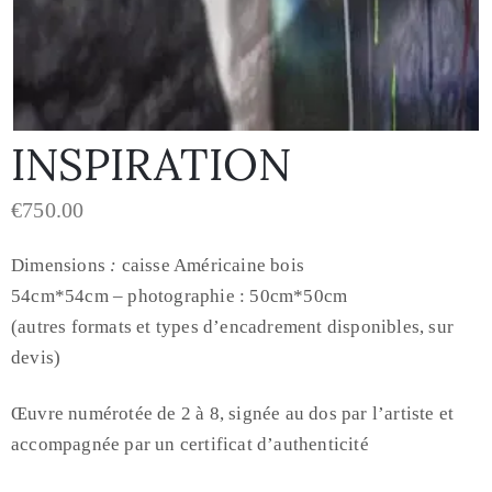
INSPIRATION
€
750.00
Dimensions
:
caisse Américaine bois
54cm*54cm – photographie : 50cm*50cm
(autres formats et types d’encadrement disponibles, sur
devis)
Œuvre numérotée de 2 à 8, signée au dos par l’artiste et
accompagnée par un certificat d’authenticité