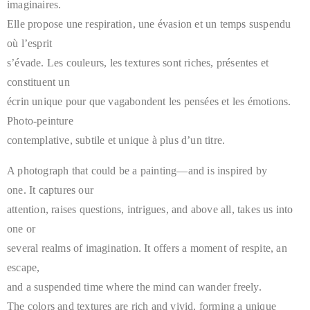
imaginaires.
Elle propose une respiration, une évasion et un temps suspendu
où l’esprit
s’évade. Les couleurs, les textures sont riches, présentes et
constituent un
écrin unique pour que vagabondent les pensées et les émotions.
Photo-peinture
contemplative, subtile et unique à plus d’un titre.
A photograph that could be a painting—and is inspired by
one. It captures our
attention, raises questions, intrigues, and above all, takes us into
one or
several realms of imagination. It offers a moment of respite, an
escape,
and a suspended time where the mind can wander freely.
The colors and textures are rich and vivid, forming a unique