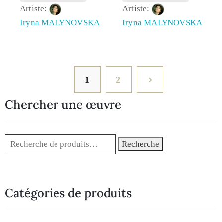
Artiste:
Artiste:
Iryna MALYNOVSKA
Iryna MALYNOVSKA
1
2
Chercher une œuvre
Recherche
Catégories de produits