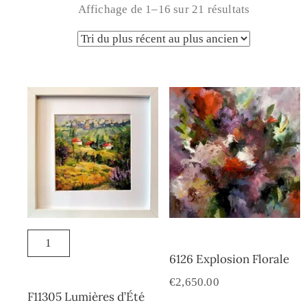
Affichage de 1–16 sur 21 résultats
6126 Explosion Florale
€
2,650.00
F11305 Lumières d’Été