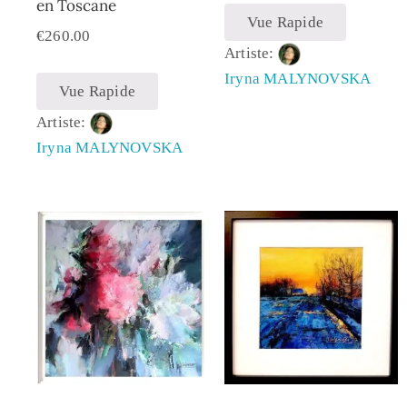
en Toscane
Vue Rapide
€
260.00
Artiste:
Iryna MALYNOVSKA
Vue Rapide
Artiste:
Iryna MALYNOVSKA