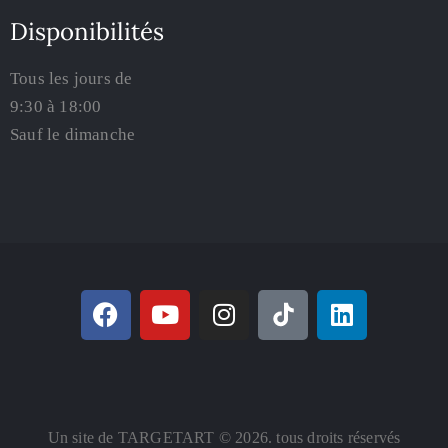
Disponibilités
Tous les jours de
9:30 à 18:00
Sauf le dimanche
Un site de TARGETART © 2026. tous droits réservés