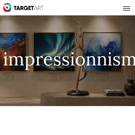
impressionnis