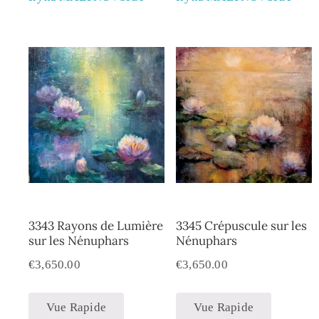
3343 Rayons de Lumière
3345 Crépuscule sur les
sur les Nénuphars
Nénuphars
€
3,650.00
€
3,650.00
Vue Rapide
Vue Rapide