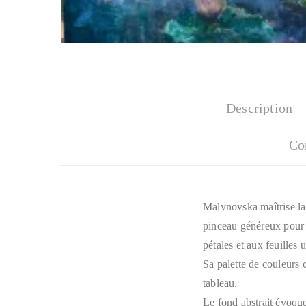
Description
Co
Malynovska maîtrise la 
pinceau généreux pour 
pétales et aux feuilles 
Sa palette de couleurs 
tableau.
Le fond abstrait évoque