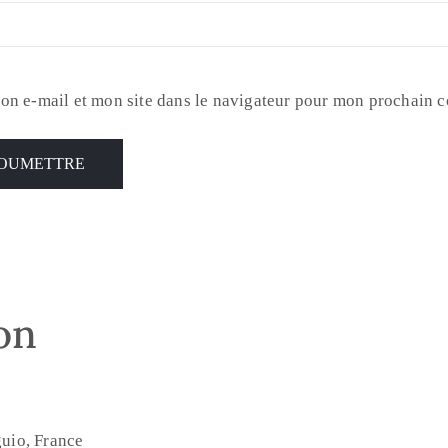
on e-mail et mon site dans le navigateur pour mon prochain 
son
uio, France