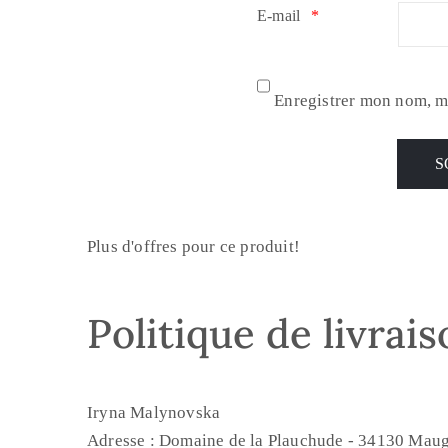
E-mail
*
Enregistrer mon nom, m
Plus d'offres pour ce produit!
Politique de livrai
Iryna Malynovska
Adresse : Domaine de la Plauchude - 34130 Maug