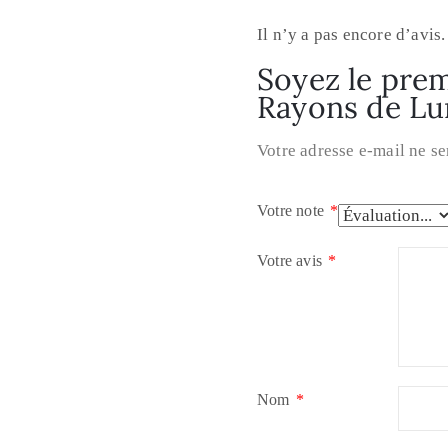
Il n’y a pas encore d’avis.
Soyez le prem
Rayons de Lu
Votre adresse e-mail ne se
Votre note
*
Votre avis
*
Nom
*