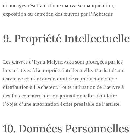
dommages résultant d’une mauvaise manipulation,
exposition ou entretien des œuvres par l’Acheteur.
9. Propriété Intellectuelle
Les œuvres d’Iryna Malynovska sont protégées par les
lois relatives à la propriété intellectuelle. L’achat d’une
œuvre ne confère aucun droit de reproduction ou de
distribution à l’Acheteur. Toute utilisation de l’œuvre à
des fins commerciales ou promotionnelles doit faire
l’objet d’une autorisation écrite préalable de l’artiste.
10. Données Personnelles