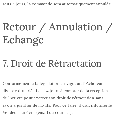
sous 7 jours, la commande sera automatiquement annulée.
Retour / Annulation /
Echange
7. Droit de Rétractation
Conformément à la législation en vigueur, l’Acheteur
dispose d’un délai de 14 jours à compter de la réception
de l’œuvre pour exercer son droit de rétractation sans
avoir à justifier de motifs. Pour ce faire, il doit informer le
Vendeur par écrit (email ou courrier).