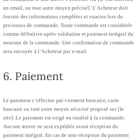
un email, ou tout autre moyen précisé]. L’Acheteur doit
fournir des informations complètes et exactes lors du
processus de commande. Toute commande est considérée
comme définitive après validation et paiement intégral du
montant de la commande. Une confirmation de commande
sera envoyée à l’Acheteur par e-mail.
6. Paiement
Le paiement s’effectue par virement bancaire, carte
bancaire ou tout autre moyen sécurisé proposé sur [le
site]. Le paiement est exigé en totalité à la commande.
Aucune œuvre ne sera expédiée avant réception du
paiement intégral. En cas de non-réception du paiement