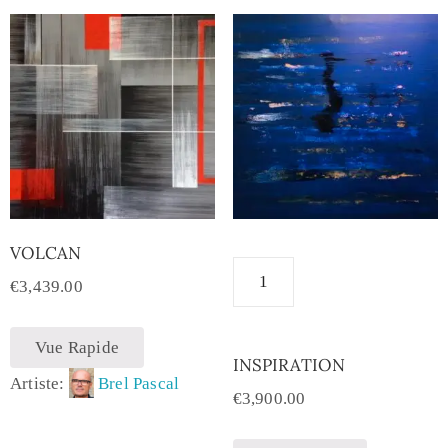
VOLCAN
€
3,439.00
Vue Rapide
INSPIRATION
Artiste:
Brel Pascal
€
3,900.00