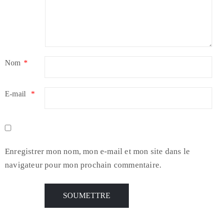
Nom
*
E-mail
*
Enregistrer mon nom, mon e-mail et mon site dans le
navigateur pour mon prochain commentaire.