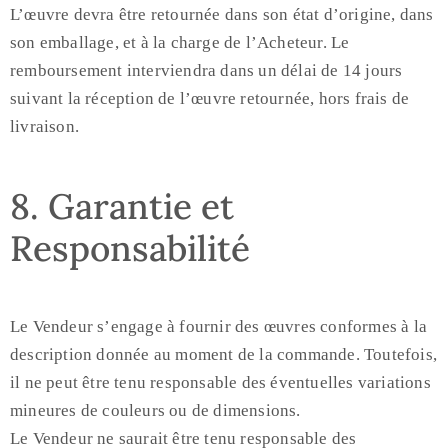
L’œuvre devra être retournée dans son état d’origine, dans
son emballage, et à la charge de l’Acheteur. Le
remboursement interviendra dans un délai de 14 jours
suivant la réception de l’œuvre retournée, hors frais de
livraison.
8. Garantie et
Responsabilité
Le Vendeur s’engage à fournir des œuvres conformes à la
description donnée au moment de la commande. Toutefois,
il ne peut être tenu responsable des éventuelles variations
mineures de couleurs ou de dimensions.
Le Vendeur ne saurait être tenu responsable des