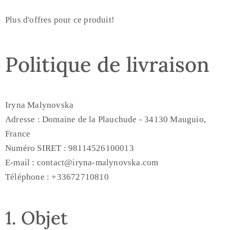
Plus d'offres pour ce produit!
Politique de livraison
Iryna Malynovska
Adresse : Domaine de la Plauchude - 34130 Mauguio,
France
Numéro SIRET : 98114526100013
E-mail : contact@iryna-malynovska.com
Téléphone : +33672710810
1. Objet