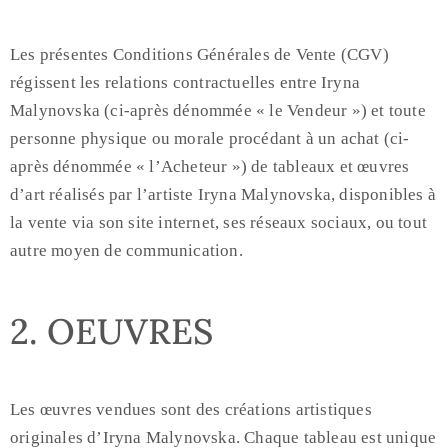
Les présentes Conditions Générales de Vente (CGV)
régissent les relations contractuelles entre Iryna
Malynovska (ci-après dénommée « le Vendeur ») et toute
personne physique ou morale procédant à un achat (ci-
après dénommée « l’Acheteur ») de tableaux et œuvres
d’art réalisés par l’artiste Iryna Malynovska, disponibles à
la vente via son site internet, ses réseaux sociaux, ou tout
autre moyen de communication.
2. OEUVRES
Les œuvres vendues sont des créations artistiques
originales d’Iryna Malynovska. Chaque tableau est unique