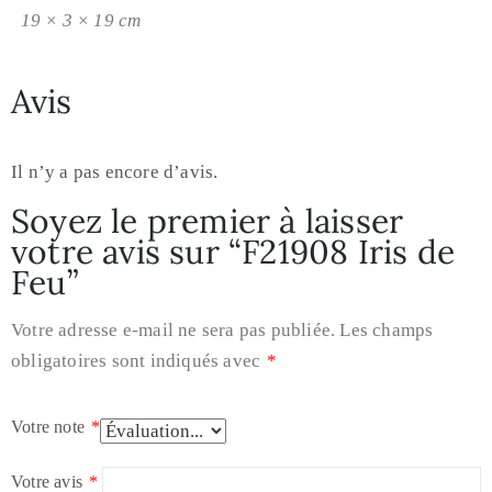
19 × 3 × 19 cm
Avis
Il n’y a pas encore d’avis.
Soyez le premier à laisser
votre avis sur “F21908 Iris de
Feu”
Votre adresse e-mail ne sera pas publiée.
Les champs
obligatoires sont indiqués avec
*
Votre note
*
Votre avis
*