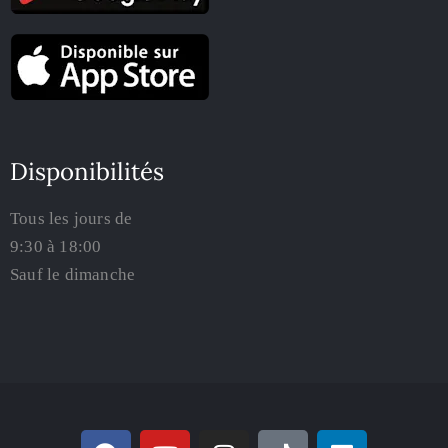
Disponibilités
Tous les jours de
9:30 à 18:00
Sauf le dimanche