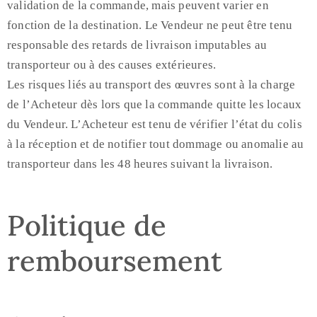
validation de la commande, mais peuvent varier en
fonction de la destination. Le Vendeur ne peut être tenu
responsable des retards de livraison imputables au
transporteur ou à des causes extérieures.
Les risques liés au transport des œuvres sont à la charge
de l’Acheteur dès lors que la commande quitte les locaux
du Vendeur. L’Acheteur est tenu de vérifier l’état du colis
à la réception et de notifier tout dommage ou anomalie au
transporteur dans les 48 heures suivant la livraison.
Politique de
remboursement