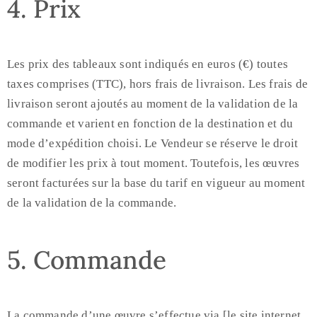
4. Prix
Les prix des tableaux sont indiqués en euros (€) toutes
taxes comprises (TTC), hors frais de livraison. Les frais de
livraison seront ajoutés au moment de la validation de la
commande et varient en fonction de la destination et du
mode d’expédition choisi. Le Vendeur se réserve le droit
de modifier les prix à tout moment. Toutefois, les œuvres
seront facturées sur la base du tarif en vigueur au moment
de la validation de la commande.
5. Commande
La commande d’une œuvre s’effectue via [le site internet,