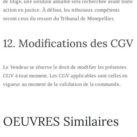
de litige, une solution amiable sera recherchée avant toute
action en justice. À défaut, les tribunaux compétents
seront ceux du ressort du Tribunal de Montpellier.
12. Modifications des CGV
Le Vendeur se réserve le droit de modifier les présentes
CGV à tout moment. Les CGV applicables sont celles en
vigueur au moment de la validation de la commande.
OEUVRES Similaires