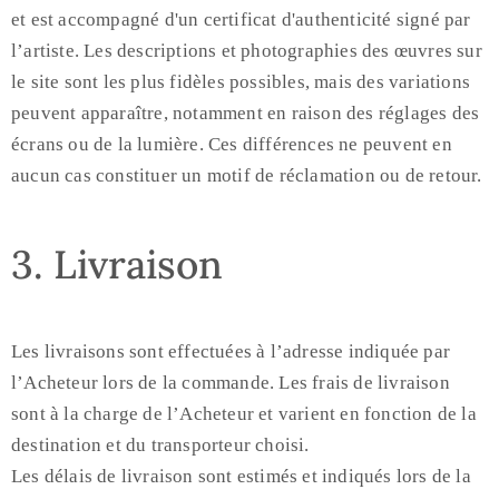
et est accompagné d'un certificat d'authenticité signé par
l’artiste. Les descriptions et photographies des œuvres sur
le site sont les plus fidèles possibles, mais des variations
peuvent apparaître, notamment en raison des réglages des
écrans ou de la lumière. Ces différences ne peuvent en
aucun cas constituer un motif de réclamation ou de retour.
3. Livraison
Les livraisons sont effectuées à l’adresse indiquée par
l’Acheteur lors de la commande. Les frais de livraison
sont à la charge de l’Acheteur et varient en fonction de la
destination et du transporteur choisi.
Les délais de livraison sont estimés et indiqués lors de la