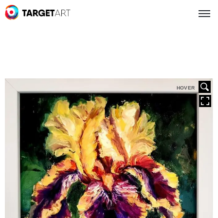
HOVER