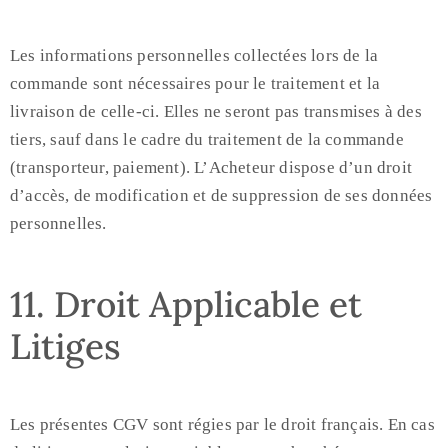
Les informations personnelles collectées lors de la
commande sont nécessaires pour le traitement et la
livraison de celle-ci. Elles ne seront pas transmises à des
tiers, sauf dans le cadre du traitement de la commande
(transporteur, paiement). L’Acheteur dispose d’un droit
d’accès, de modification et de suppression de ses données
personnelles.
11. Droit Applicable et
Litiges
Les présentes CGV sont régies par le droit français. En cas