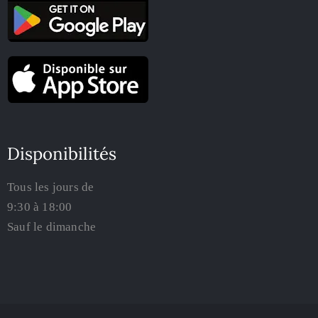
Disponibilités
Tous les jours de
9:30 à 18:00
Sauf le dimanche