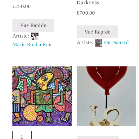
Darkness
€
250.00
€
700.00
Vue Rapide
Vue Rapide
Artiste:
Artiste:
Fat Nanard
Marie Rocha Reis