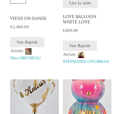
Lire la suite
LOVE BALLOON
VIENS ON DANSE
WHITE LOVE
€
2,460.00
€
400.00
Vue Rapide
Vue Rapide
Artiste:
Artiste:
Nina BRUNEAU
STEPHANIE COURRIAS