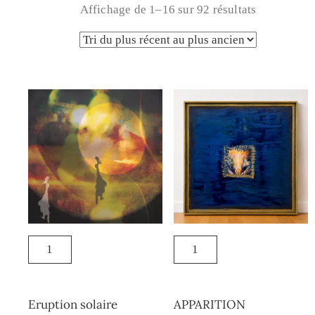
Affichage de 1–16 sur 92 résultats
Eruption solaire
APPARITION