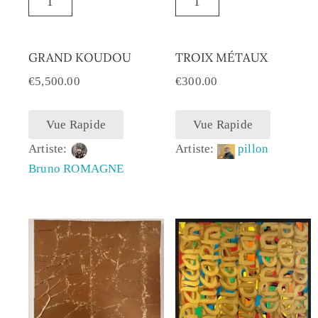
GRAND KOUDOU
TROIX MÉTAUX
€
5,500.00
€
300.00
Vue Rapide
Vue Rapide
Artiste:
Artiste:
pillon
Bruno ROMAGNE