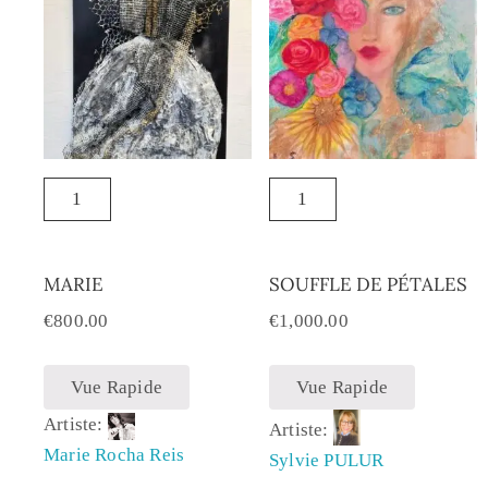
MARIE
SOUFFLE DE PÉTALES
€
800.00
€
1,000.00
Vue Rapide
Vue Rapide
Artiste:
Artiste:
Marie Rocha Reis
Sylvie PULUR