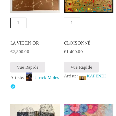
LA VIE EN OR
CLOISONNÉ
€
2,800.00
€
1,400.00
Vue Rapide
Vue Rapide
Artiste:
KAPENDI
Artiste:
Patrick Moles