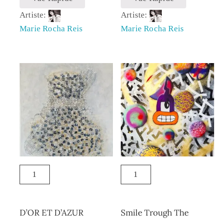
Artiste:
Artiste:
Marie Rocha Reis
Marie Rocha Reis
D’OR ET D’AZUR
Smile Trough The