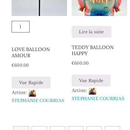
Lire la suite
TEDDY BALLOON
LOVE BALLOON
HAPPY
AMOUR
€
600.00
€
600.00
Vue Rapide
Vue Rapide
Artiste:
Artiste:
STEPHANIE COURRIAS
STEPHANIE COURRIAS