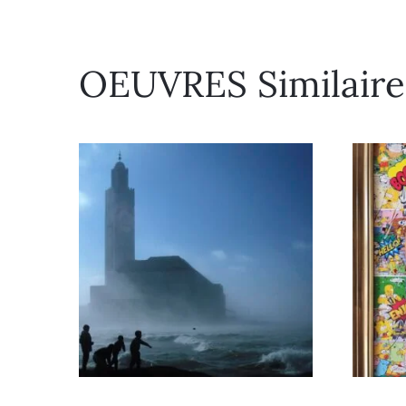
OEUVRES Similaire