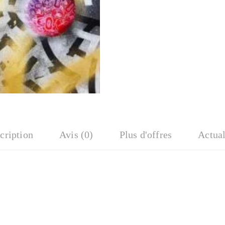
cription
Avis (0)
Plus d'offres
Actual