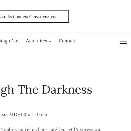
 collectionneur? Inscrivez vous
ing d’art
Actualités
Contact
ugh The Darkness
nneau MDF 60 x 120 cm
l’ombre, entre le chaos intérieur et l’expression