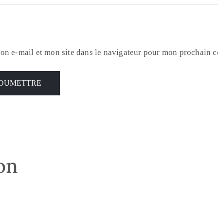
on e-mail et mon site dans le navigateur pour mon prochain 
son