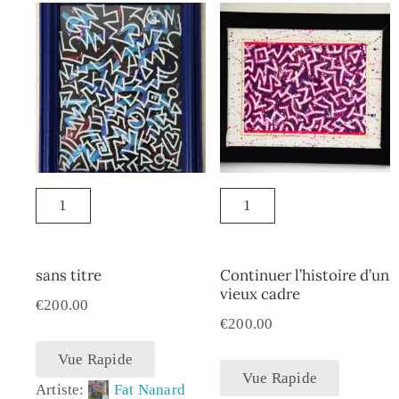
sans titre
Continuer l’histoire d’un
vieux cadre
€
200.00
€
200.00
Vue Rapide
Vue Rapide
Artiste:
Fat Nanard