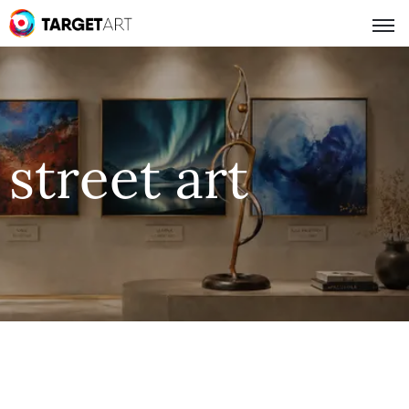
street art