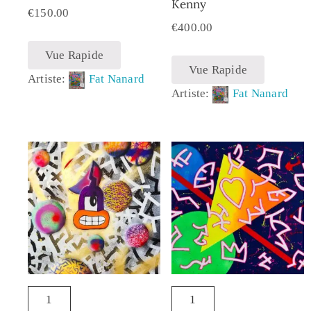
Kenny
€
150.00
€
400.00
Vue Rapide
Vue Rapide
Artiste:
Fat Nanard
Artiste:
Fat Nanard