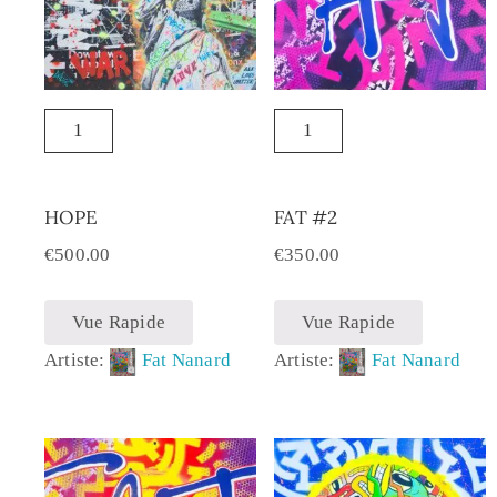
HOPE
FAT #2
€
500.00
€
350.00
Vue Rapide
Vue Rapide
Artiste:
Fat Nanard
Artiste:
Fat Nanard