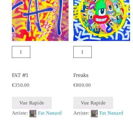
FAT #1
Freaks
€
350.00
€
800.00
Vue Rapide
Vue Rapide
Artiste:
Fat Nanard
Artiste:
Fat Nanard