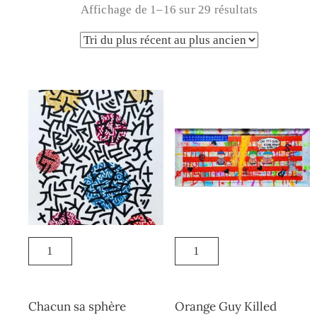
Affichage de 1–16 sur 29 résultats
Chacun sa sphère
Orange Guy Killed