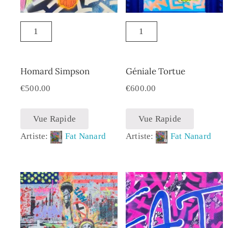
Homard Simpson
Géniale Tortue
€
500.00
€
600.00
Vue Rapide
Vue Rapide
Artiste:
Fat Nanard
Artiste:
Fat Nanard