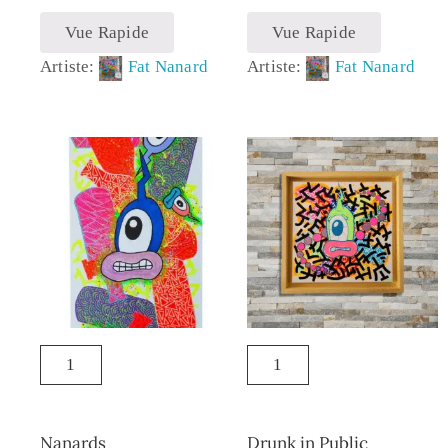
Vue Rapide
Vue Rapide
Artiste:
Fat Nanard
Artiste:
Fat Nanard
Nanards
Drunk in Public