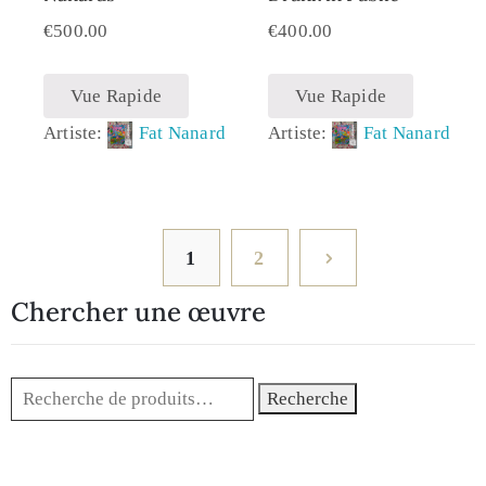
€
500.00
€
400.00
Vue Rapide
Vue Rapide
Artiste:
Fat Nanard
Artiste:
Fat Nanard
1
2
Chercher une œuvre
Recherche