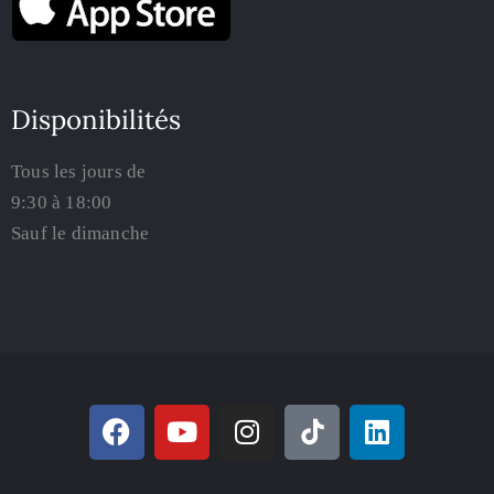
Disponibilités
Tous les jours de
9:30 à 18:00
Sauf le dimanche