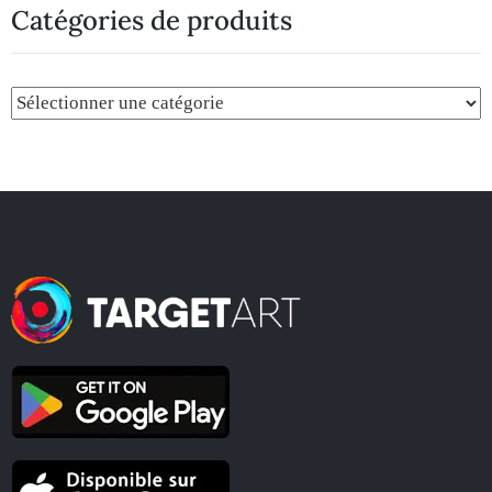
Catégories de produits