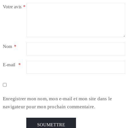
Votre avis
*
Nom
*
E-mail
*
Enregistrer mon nom, mon e-mail et mon site dans le
navigateur pour mon prochain commentaire.