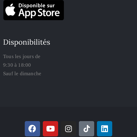
Disponibilités
Tous les jours de
9:30 à 18:00
Sauf le dimanche