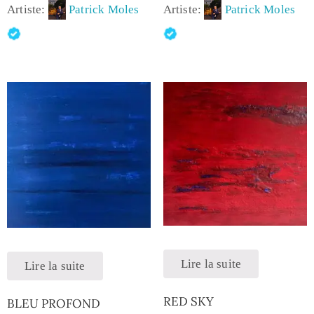
Artiste:
Patrick Moles
Artiste:
Patrick Moles
Lire la suite
Lire la suite
RED SKY
BLEU PROFOND