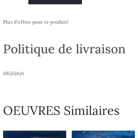
Plus d'offres pour ce produit!
Politique de livraison
uhijiijnjn
OEUVRES Similaires