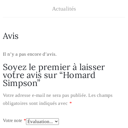
Actualités
Avis
Il n’y a pas encore d’avis.
Soyez le premier à laisser
votre avis sur “Homard
Simpson”
Votre adresse e-mail ne sera pas publiée.
Les champs
obligatoires sont indiqués avec
*
Votre note
*