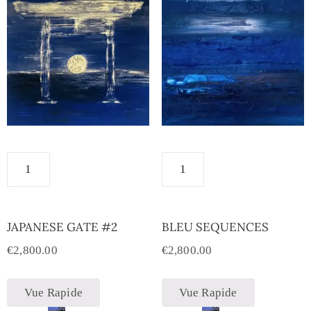
JAPANESE GATE #2
BLEU SEQUENCES
€
2,800.00
€
2,800.00
Vue Rapide
Vue Rapide