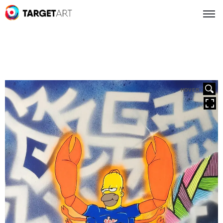
HOVER