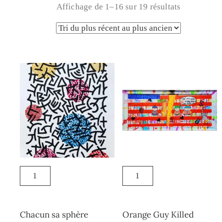
Affichage de 1–16 sur 19 résultats
Chacun sa sphère
Orange Guy Killed