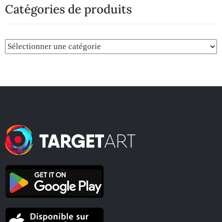
Catégories de produits