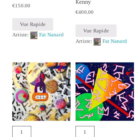
Kenny
€
150.00
€
400.00
Vue Rapide
Vue Rapide
Artiste:
Fat Nanard
Artiste:
Fat Nanard