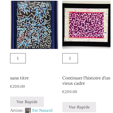
sans titre
Continuer l’histoire d’un
vieux cadre
€
200.00
€
200.00
Vue Rapide
Vue Rapide
Artiste:
Fat Nanard