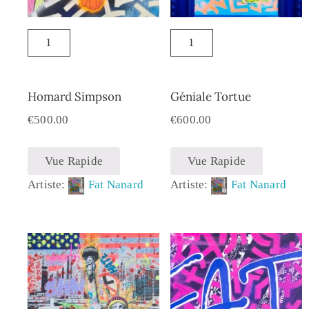
Homard Simpson
Géniale Tortue
€
500.00
€
600.00
Vue Rapide
Vue Rapide
Artiste:
Fat Nanard
Artiste:
Fat Nanard