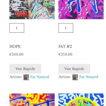
HOPE
FAT #2
€
500.00
€
350.00
Vue Rapide
Vue Rapide
Artiste:
Fat Nanard
Artiste:
Fat Nanard