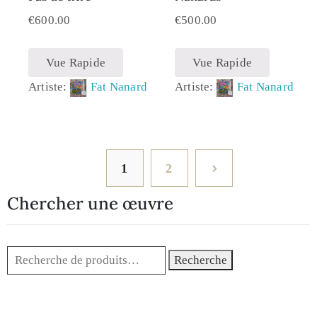
€
600.00
€
500.00
Vue Rapide
Vue Rapide
Artiste:
Fat Nanard
Artiste:
Fat Nanard
1
2
Chercher une œuvre
Recherche