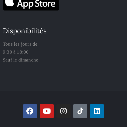
Disponibilités
Tous les jours de
9:30 à 18:00
Sauf le dimanche