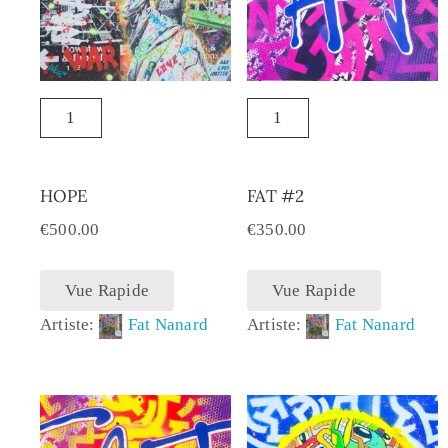
HOPE
FAT #2
€
500.00
€
350.00
Vue Rapide
Vue Rapide
Artiste:
Fat Nanard
Artiste:
Fat Nanard