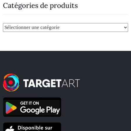
Catégories de produits