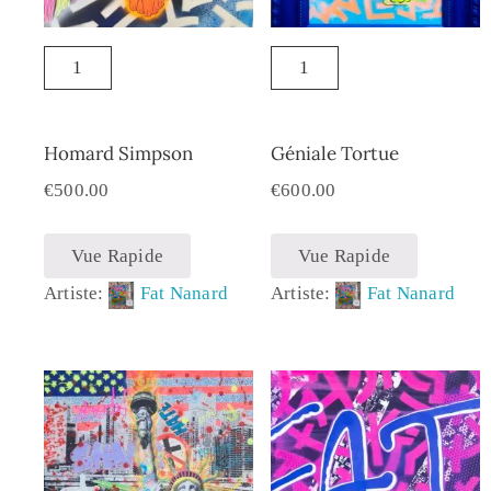
Homard Simpson
Géniale Tortue
€
500.00
€
600.00
Vue Rapide
Vue Rapide
Artiste:
Fat Nanard
Artiste:
Fat Nanard