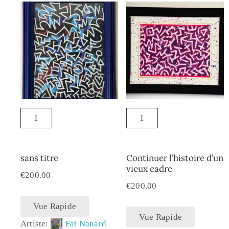
sans titre
Continuer l’histoire d’un
vieux cadre
€
200.00
€
200.00
Vue Rapide
Vue Rapide
Artiste:
Fat Nanard