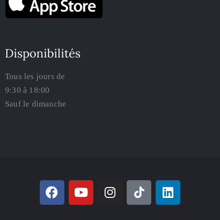
Disponibilités
Tous les jours de
9:30 à 18:00
Sauf le dimanche