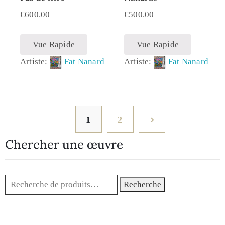
€
600.00
€
500.00
Vue Rapide
Vue Rapide
Artiste:
Fat Nanard
Artiste:
Fat Nanard
1
2
Chercher une œuvre
Recherche