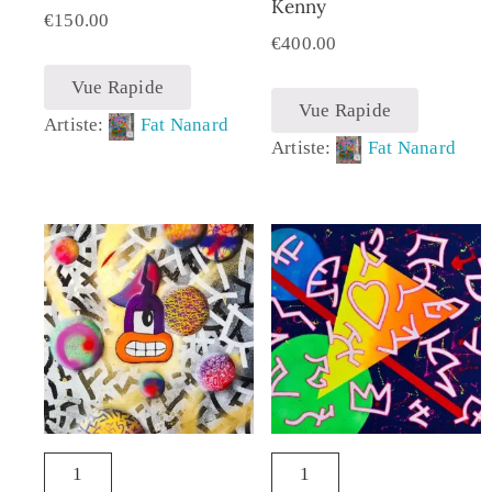
Kenny
€
150.00
€
400.00
Vue Rapide
Vue Rapide
Artiste:
Fat Nanard
Artiste:
Fat Nanard