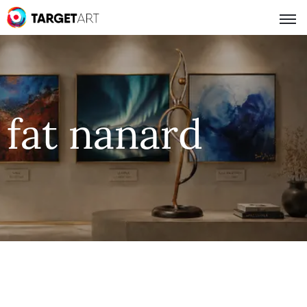
fat nanard