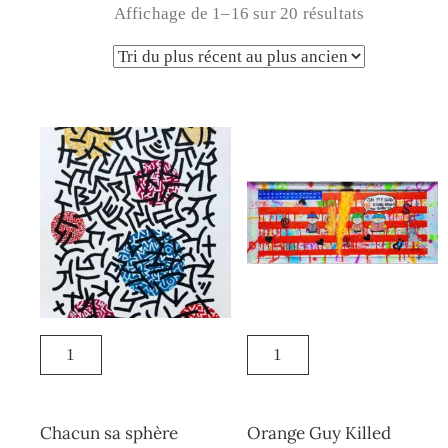
Affichage de 1–16 sur 20 résultats
Chacun sa sphère
Orange Guy Killed